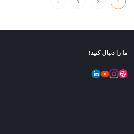
3
2
1
ما را دنبال کنید!