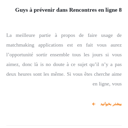
8 Guys à prévenir dans Rencontres en ligne
La meilleure partie à propos de faire usage de
matchmaking applications est en fait vous aurez
l’opportunité sortir ensemble tous les jours si vous
aimez, donc là is no doute à ce sujet qu’il n’y a pas
deux heures sont les même. Si vous êtes cherche aime
en ligne, vous
بیشتر بخوانید