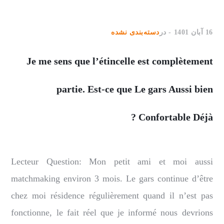
16 آبان 1401
در
دسته‌بندی نشده
Je me sens que l’étincelle est complètement
partie. Est-ce que Le gars Aussi bien
Confortable Déjà ?
Lecteur Question: Mon petit ami et moi aussi
matchmaking environ 3 mois. Le gars continue d’être
chez moi résidence régulièrement quand il n’est pas
fonctionne, le fait réel que je informé nous devrions