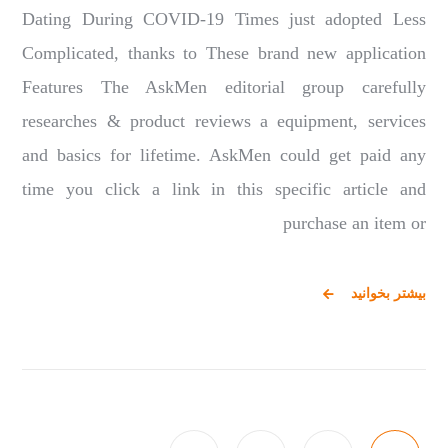
Dating During COVID-19 Times just adopted Less
Complicated, thanks to These brand new application
Features The AskMen editorial group carefully
researches & product reviews a equipment, services
and basics for lifetime. AskMen could get paid any
time you click a link in this specific article and
purchase an item or
بیشتر بخوانید