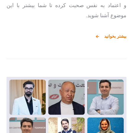
و اعتماد به نفس صحبت کرده تا شما بیشتر با این
موضوع آشنا شوید.
بیشتر بخوانید