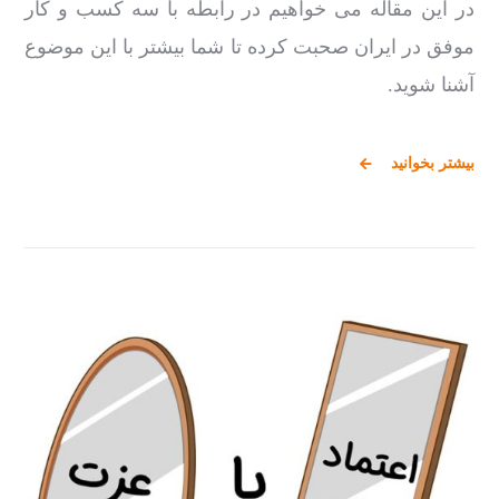
در این مقاله می ‌خواهیم در رابطه با سه کسب و کار
موفق در ایران صحبت کرده تا شما بیشتر با این موضوع
آشنا شوید.
بیشتر بخوانید