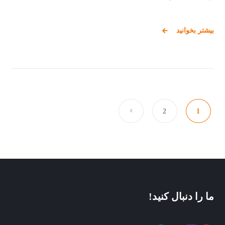
بیشتر بخوانید
2
1
ما را دنبال کنید!