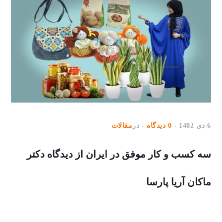
6 دی 1402
0 دیدگاه
در
مقالات
سه کسب و کار موفق در ایران از دیدگاه دکتر
ماکان آریا پارسا