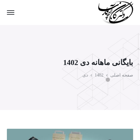
بایگانی ماهانه دی 1402
صفحه اصلی
1402
دی