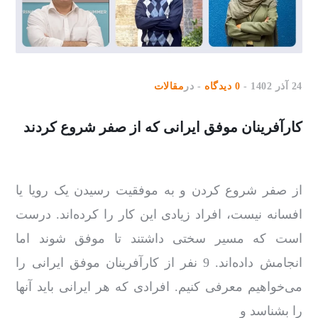
24 آذر 1402
0 دیدگاه
در
مقالات
کارآفرینان موفق ایرانی که از صفر شروع کردند
از صفر شروع کردن و به موفقیت رسیدن یک رویا یا
افسانه نیست، افراد زیادی این کار را کرده‌اند. درست
است که مسیر سختی داشتند تا موفق شوند اما
انجامش داده‌اند. 9 نفر از کارآفرینان موفق ایرانی را
می‌خواهیم معرفی کنیم. افرادی که هر ایرانی باید آنها
را بشناسد و