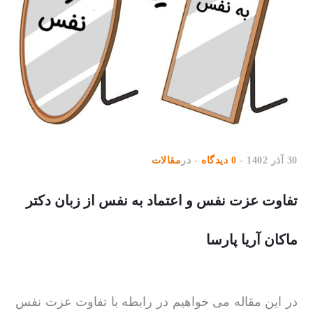
30 آذر 1402
0 دیدگاه
در
مقالات
تفاوت عزت نفس و اعتماد به نفس از زبان دکتر
ماکان آریا پارسا
در این مقاله می ‌خواهیم در رابطه با تفاوت عزت نفس