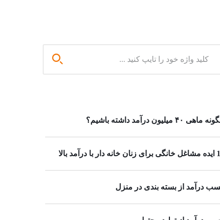
 ماهی ۴۰ میلیون درآمد داشته باشیم؟
خانه دار با درآمد بالا
ب درآمد از بسته بندی در منزل