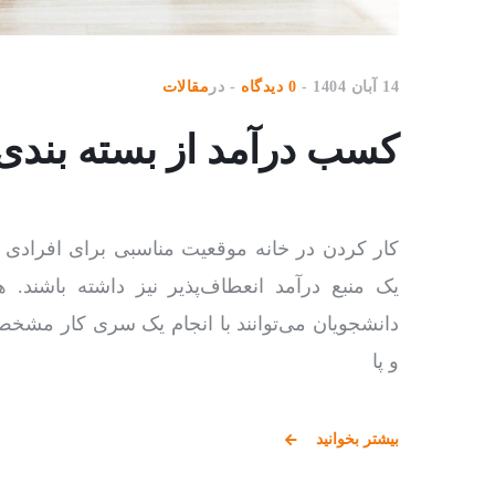
14 آبان 1404
0 دیدگاه
در
مقالات
کسب درآمد از بسته بندی
کار کردن در خانه موقعیت مناسبی برای افرادی
یک منبع درآمد انعطاف‌پذیر نیز داشته باشند. 
دانشجویان می‌توانند با انجام یک سری کار مشخص
و پا
بیشتر بخوانید