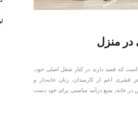
کس
لی
 در منزل
 است که قصد دارند در کنار شغل اصلی خود،
هر قشری اعم از کارمندان، زنان خانه‌دار و
 در خانه، منبع درآمد مناسبی برای خود دست