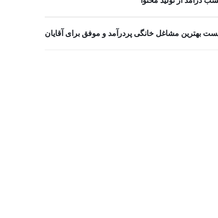
ب درآمد از تولید محتوا
ست بهترین مشاغل خانگی پردرآمد و موفق برای آقایان