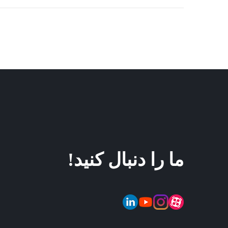
ما را دنبال کنید!