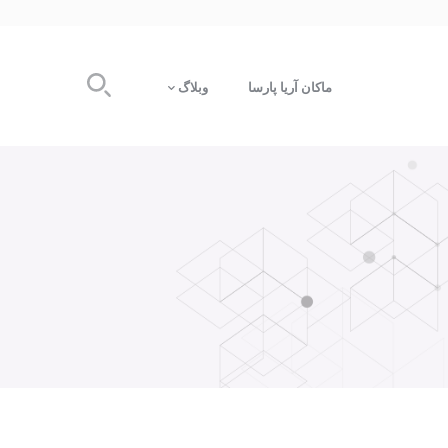
ماکان آریا پارسا
وبلاگ