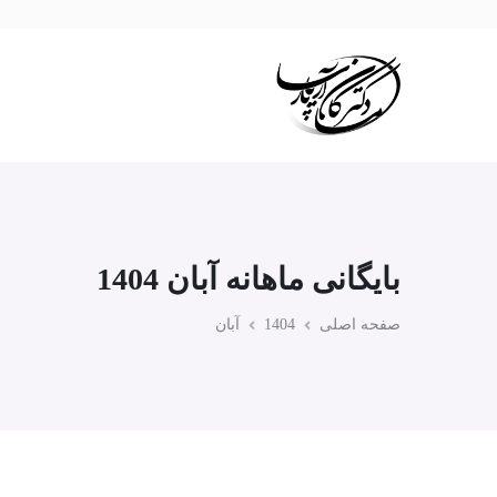
بایگانی ماهانه آبان 1404
صفحه اصلی
1404
آبان