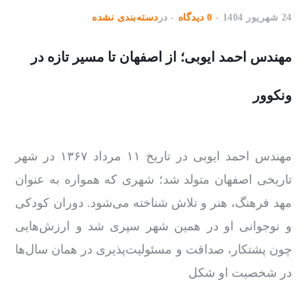
24 شهریور 1404
0 دیدگاه
در
دسته‌بندی نشده
مهندس احمد ایوبی؛ از اصفهان تا مسیر تازه در
ونکوور
مهندس احمد ایوبی در تاریخ ۱۱ مرداد ۱۳۶۷ در شهر
تاریخی اصفهان متولد شد؛ شهری که همواره به‌ عنوان
مهد فرهنگ، هنر و تلاش شناخته می‌شود. دوران کودکی
و نوجوانی او در همین شهر سپری شد و ارزش‌هایی
چون پشتکار، صداقت و مسئولیت‌پذیری در همان سال‌ها
در شخصیت او شکل