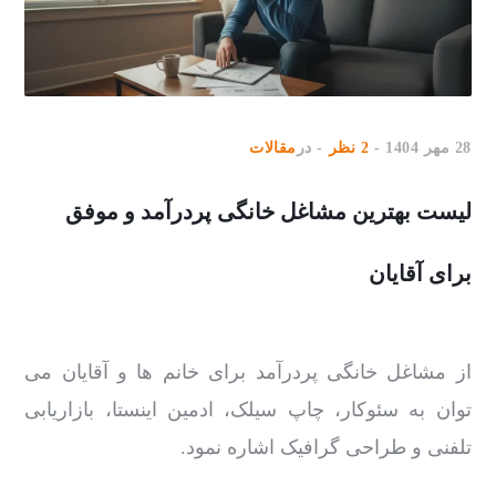
28 مهر 1404
2 نظر
در
مقالات
لیست بهترین مشاغل خانگی پردرآمد و موفق
برای آقایان
از مشاغل خانگی پردرآمد برای خانم ها و آقایان می
توان به سئوکار، چاپ سیلک، ادمین اینستا، بازاریابی
تلفنی و طراحی گرافیک اشاره نمود.