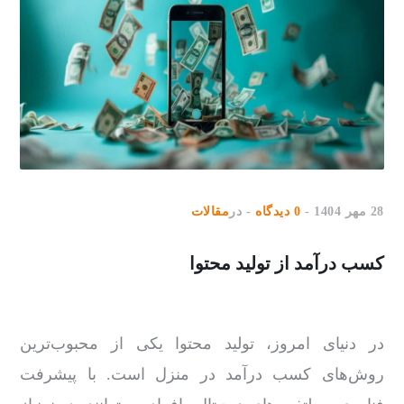
28 مهر 1404
0 دیدگاه
در
مقالات
کسب درآمد از تولید محتوا
در دنیای امروز، تولید محتوا یکی از محبوب‌ترین
روش‌های کسب درآمد در منزل است. با پیشرفت