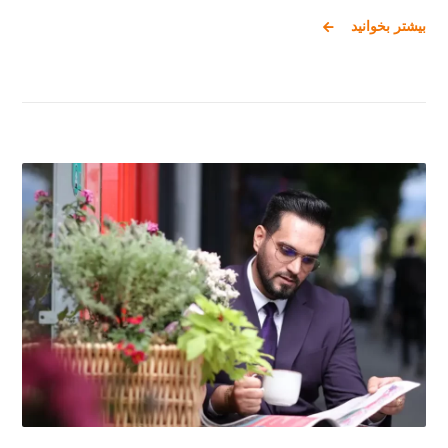
بیشتر بخوانید