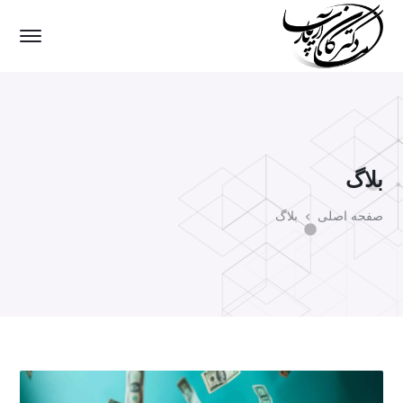
بلاگ
صفحه اصلی
بلاگ