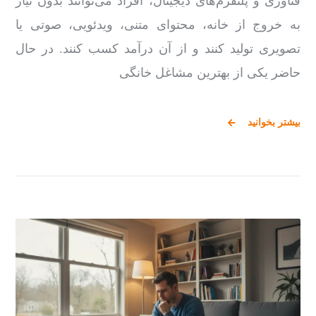
فناوری و پلتفرم‌های دیجیتال، افراد می‌توانند بدون نیاز
به خروج از خانه، محتوای متنی، ویدئویی، صوتی یا
تصویری تولید کنند و از آن درآمد کسب کنند. در حال
حاضر یکی از بهترین مشاغل خانگی
بیشتر بخوانید