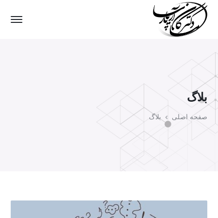
بلاگ
صفحه اصلی
بلاگ