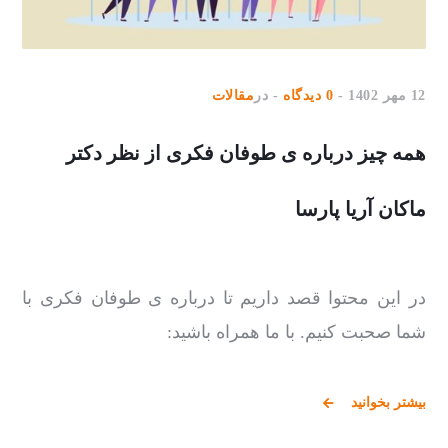
12 مهر 1402
0 دیدگاه
در
مقالات
همه چیز درباره ی طوفان فکری از نظر دکتر
ماکان آریا پارسا
در این محتوا قصد داریم تا درباره ی طوفان فکری با
شما صحبت کنیم. با ما همراه باشید:
بیشتر بخوانید