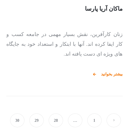
ماکان آریا پارسا
زنان کارآفرین، نقش بسیار مهمی در جامعه کسب و
کار ایفا کرده اند. آنها با ابتکار و استعداد خود به جایگاه
های ویژه ای دست یافته اند.
بیشتر بخوانید
30
29
28
…
1