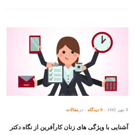
8 مهر 1402
0 دیدگاه
در
مقالات
آشنایی با ویژگی های زنان کارآفرین از نگاه دکتر