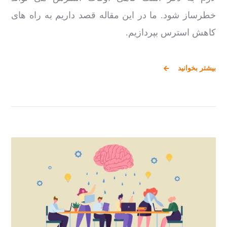
خطرساز شود. ما در این مقاله قصد داریم به راه های
کاهش استرس بپردازیم.
بیشتر بخوانید