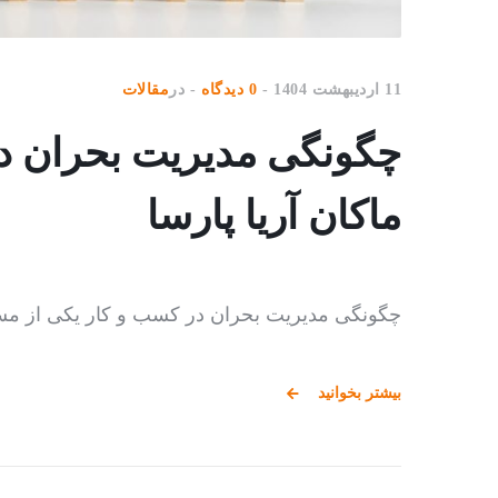
11 اردیبهشت 1404
0 دیدگاه
در
مقالات
چگونگی مدیریت بحران در
ماکان آریا پارسا
چگونگی مدیریت بحران در کسب و کار یکی از مسا
بیشتر بخوانید