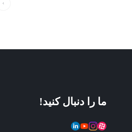
ما را دنبال کنید!