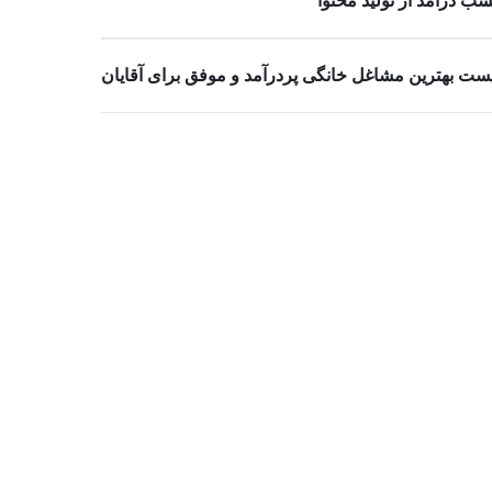
ب درآمد از تولید محتوا
ست بهترین مشاغل خانگی پردرآمد و موفق برای آقایان