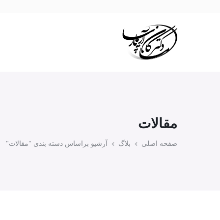
مقالات
صفحه اصلی
بلاگ
آرشیو براساس دسته بندی "مقالات"