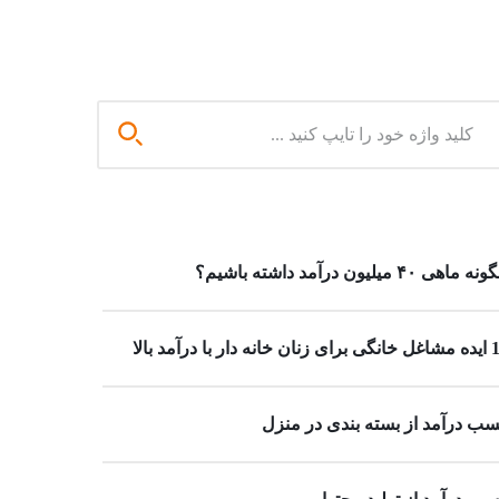
 ماهی ۴۰ میلیون درآمد داشته باشیم؟
خانه دار با درآمد بالا
ب درآمد از بسته بندی در منزل