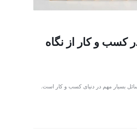
 کسب و کار از نگاه
ئل بسیار مهم در دنیای کسب و کار است.