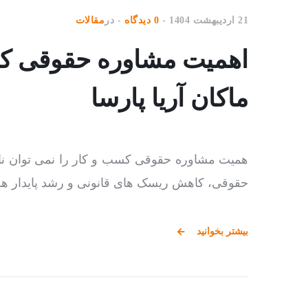
21 اردیبهشت 1404
0 دیدگاه
در
مقالات
اهمیت مشاوره حقوقی کسب
ماکان آریا پارسا
همیت مشاوره حقوقی کسب و کار را نمی توان نا
حقوقی، کاهش ریسک های قانونی و رشد پایدار 
بیشتر بخوانید