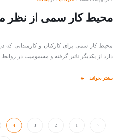
محیط کار سمی از نظر ماک
محیط کار سمی برای کارکنان و کارمندانی که د
دارد از یکدیگر تاثیر گرفته و مسمومیت در روابط 
بیشتر بخوانید
4
3
2
1