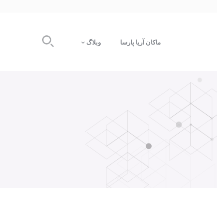
ماکان آریا پارسا
وبلاگ