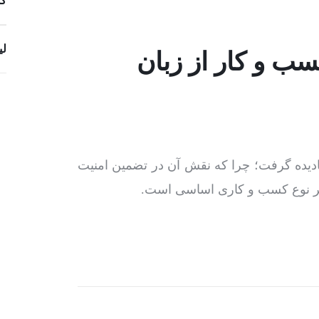
کس
لی
 و کار از زبان
دیده گرفت؛ چرا که نقش آن در تضمین امنیت
هر نوع کسب و کاری اساسی است.