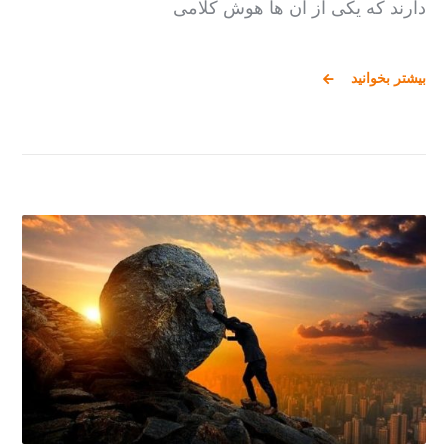
دارند که یکی از آن ها هوش کلامی
بیشتر بخوانید