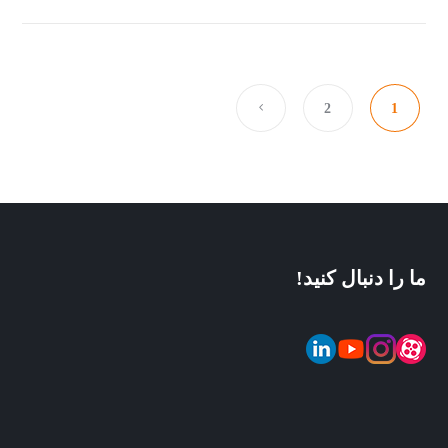
2
1
ما را دنبال کنید!