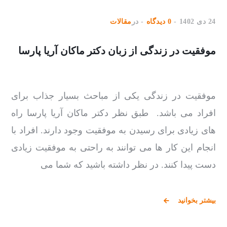
24 دی 1402
0 دیدگاه
در
مقالات
موفقیت در زندگی از زبان دکتر ماکان آریا پارسا
موفقیت در زندگی یکی از مباحث بسیار جذاب برای
افراد می‌ باشد. طبق نظر دکتر ماکان آریا پارسا راه‌
های زیادی برای رسیدن به موفقیت وجود دارند. افراد با
انجام این کار ها می‌ توانند به راحتی به موفقیت زیادی
دست پیدا کنند. در نظر داشته باشید که شما می‌
بیشتر بخوانید