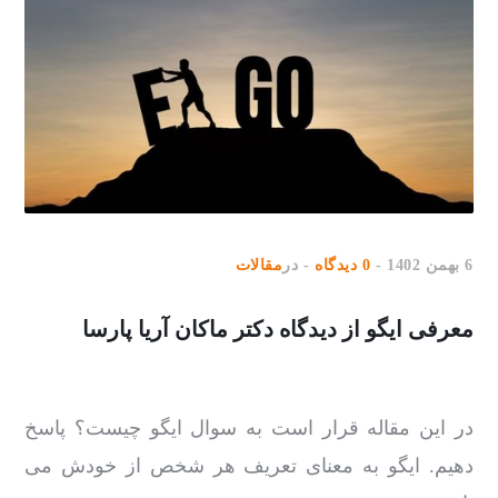
6 بهمن 1402
0 دیدگاه
در
مقالات
معرفی ایگو از دیدگاه دکتر ماکان آریا پارسا
در این مقاله قرار است به سوال ایگو چیست؟ پاسخ
دهیم. ایگو به معنای تعریف هر شخص از خودش می