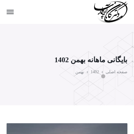
بایگانی ماهانه بهمن 1402
صفحه اصلی
1402
بهمن