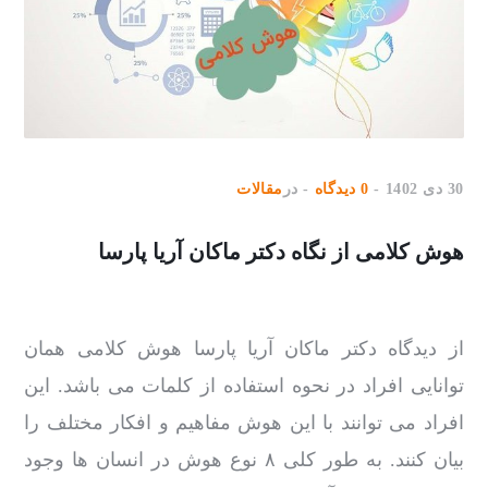
30 دی 1402
0 دیدگاه
در
مقالات
هوش کلامی از نگاه دکتر ماکان آریا پارسا
از دیدگاه دکتر ماکان آریا پارسا هوش کلامی همان
توانایی افراد در نحوه استفاده از کلمات می‌ باشد. این
افراد می‌ توانند با این هوش مفاهیم و افکار مختلف را
بیان کنند‌. به طور کلی ۸ نوع هوش در انسان‌ ها وجود