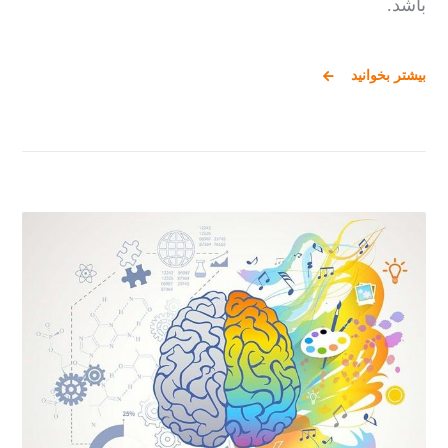
باشد.
بیشتر بخوانید