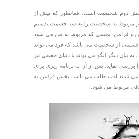
و بخش دوم شخصیت است. همانطور که پیش از
تار مربوط به شخصیت را به سه قسمت تقسیم
 من و فرامن. بخشی که مربوط به من می شود
و قسمتی از شخصیت می باشد که فرد می تواند
 به بیان دیگر ایگو می تواند با دنیای حقیقی نیز
ا بررسی نماید. پس از آن به برنامه ریزی برای
ز می نامند لذت طلب می باشد. بخش فرامن به
اقی مربوط می شود.