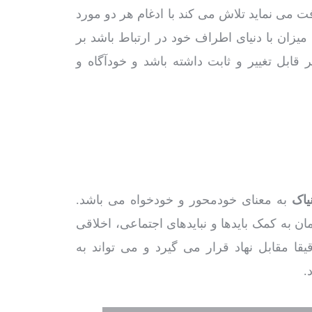
فت می نماید تلاش می کند با ادغام هر دو مورد
 میزان با دنیای اطراف خود در ارتباط باشد بر
 قابل تغییر و ثابت داشته باشد و خودآگاه و
یاک
به معنای خودمحور و خودخواه می باشد.
ن به کمک بایدها و نبایدهای اجتماعی، اخلاقی
قا مقابل نهاد قرار می گیرد و می تواند به
.