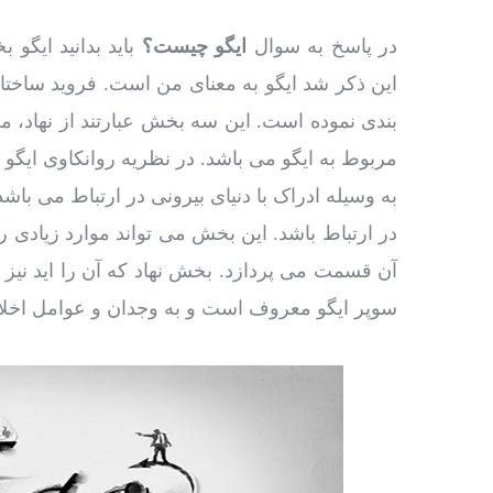
در پاسخ به سوال
ایگو چیست؟
باید بدانید ایگ
این ذکر شد ایگو به معنای من است. فروید ساخ
بندی نموده است. این سه بخش عبارتند از نهاد،
مربوط به ایگو می باشد. در نظریه روانکاوی ایگ
به وسیله ادراک با دنیای بیرونی در ارتباط می باشد.
در ارتباط باشد. این بخش می تواند موارد زیادی ر
آن قسمت می پردازد. بخش نهاد که آن را اید نی
سوپر ایگو معروف است و به وجدان و عوامل اخل