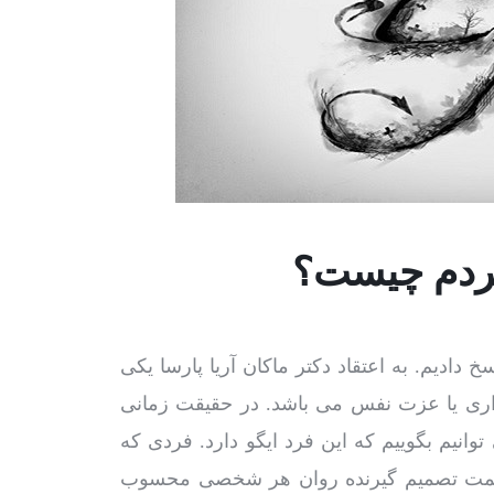
 مردم چیست؟
خ دادیم. به اعتقاد دکتر ماکان آریا پارسا یکی
نداری یا عزت نفس می باشد. در حقیقت زمانی
وانیم بگوییم که این فرد ایگو دارد. فردی که
 قسمت تصمیم گیرنده روان هر شخصی محسوب