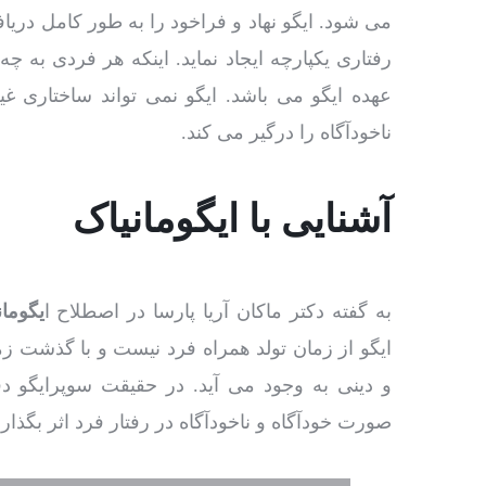
می شود. ایگو نهاد و فراخود را به طور کامل دریا
رفتاری یکپارچه ایجاد نماید. اینکه هر فردی به چه
عهده ایگو می باشد. ایگو نمی تواند ساختاری غیر
ناخودآگاه را درگیر می کند.
آشنایی با ایگومانیاک
به گفته دکتر ماکان آریا پارسا در اصطلاح ا
یگومان
ایگو از زمان تولد همراه فرد نیست و با گذشت زما
و دینی به وجود می آید. در حقیقت سوپرایگو دقی
صورت خودآگاه و ناخودآگاه در رفتار فرد اثر بگذارد