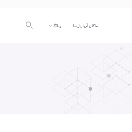
ماکان آریا پارسا
وبلاگ