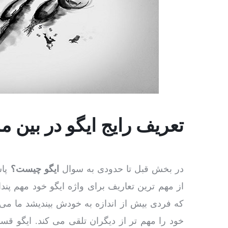
تعریف رایج ایگو در بین
در بخش قبل تا حدودی به سوال
ایگو چیست؟
پاس
از مهم ترین تعاریف برای واژه ایگو خود مهم پ
که فردی بیش از اندازه به خودش بیندیشد ما می ت
خود را مهم تر از دیگران تلقی می کند. ایگو