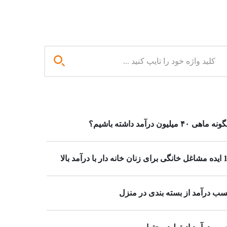
 ماهی ۴۰ میلیون درآمد داشته باشیم؟
خانه دار با درآمد بالا
ب درآمد از بسته بندی در منزل