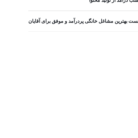
ب درآمد از تولید محتوا
ست بهترین مشاغل خانگی پردرآمد و موفق برای آقایان