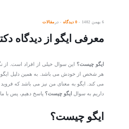
6 بهمن 1402
0 دیدگاه
در
مقالات
معرفی ایگو از دیدگاه دکتر
ایگو چیست؟
این سوال خیلی از افراد است. از نگ
هر شخص از خودش می باشد. به همین دلیل ایگ
می کند. ایگو به معنای من نیز می باشد که فروید
داریم به سوال
ایگو چیست؟
پاسخ دهیم، پس با ما 
ایگو چیست؟