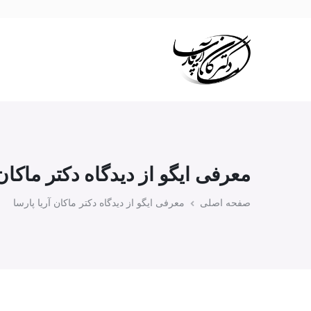
معرفی ایگو از دیدگاه دکتر ماکان 
صفحه اصلی
معرفی ایگو از دیدگاه دکتر ماکان آریا پارسا