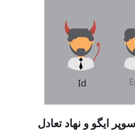
وپر ایگو و نهاد تعادل