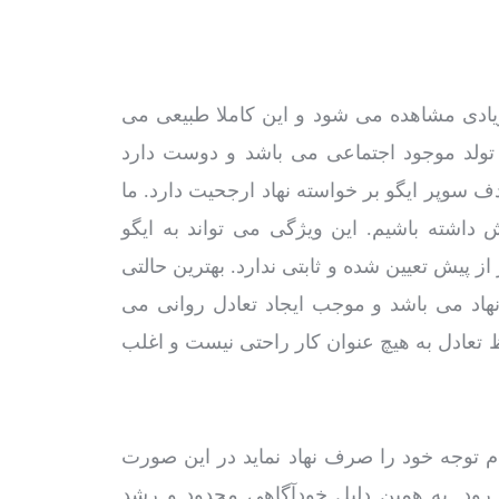
یادی مشاهده می شود و این کاملا طبیعی می
دو تولد موجود اجتماعی می باشد و دوست دارد
دف سوپر ایگو بر خواسته نهاد ارجحیت دارد. ما
 داشته باشیم. این ویژگی می تواند به ایگو
از پیش تعیین شده و ثابتی ندارد. بهترین حالتی
 نهاد می باشد و موجب ایجاد تعادل روانی می
ادل به هیچ عنوان کار راحتی نیست و اغلب
 توجه خود را صرف نهاد نماید در این صورت
د. به همین دلیل خودآگاهی محدود و رشد