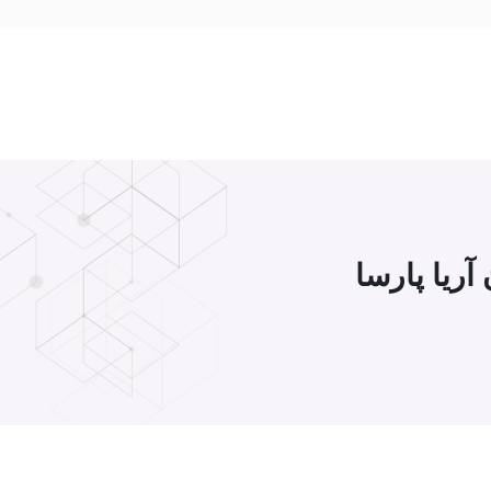
آریا پارسا