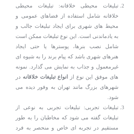
تبلیغات محیطی خلاقانه: تبلیغات محیطی
خلاقانه شامل استفاده از فضاهای عمومی و
محیط های شهری برای ایجاد تبلیغات جالب و
به یادماندنی است. این نوع تبلیغات ممکن است
شامل نصب بنرها، پوسترها یا حتی ایجاد
هنرهای شهری باشد که پیام برند را به شیوه ای
غیرمعمول و جذاب به نمایش می گذارد. نمونه
های موفق این نوع از
انواع تبلیغات خلاقانه
در
شهرهای بزرگ مانند تهران به وفور دیده می
شود.
تبلیغات تجربی: تبلیغات تجربی به نوعی از
تبلیغات گفته می شود که مخاطبان را به طور
مستقیم در تجربه ای خاص و منحصر به فرد