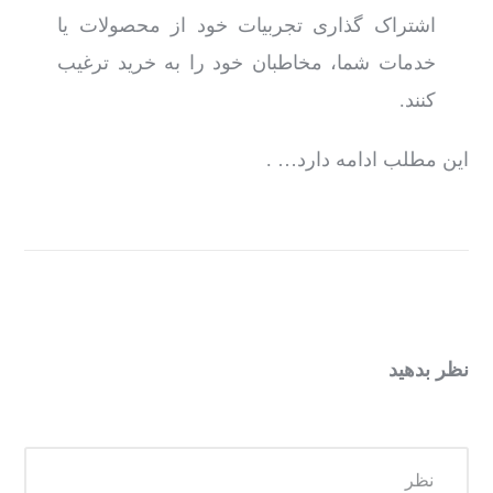
اشتراک گذاری تجربیات خود از محصولات یا
خدمات شما، مخاطبان خود را به خرید ترغیب
کنند.
این مطلب ادامه دارد… .
نظر بدهید