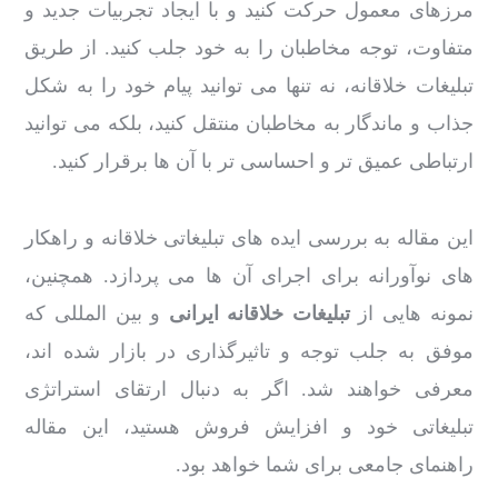
مرزهای معمول حرکت کنید و با ایجاد تجربیات جدید و
متفاوت، توجه مخاطبان را به خود جلب کنید. از طریق
تبلیغات خلاقانه، نه تنها می توانید پیام خود را به شکل
جذاب و ماندگار به مخاطبان منتقل کنید، بلکه می توانید
ارتباطی عمیق تر و احساسی تر با آن ها برقرار کنید.
این مقاله به بررسی ایده های تبلیغاتی خلاقانه و راهکار
های نوآورانه برای اجرای آن ها می پردازد. همچنین،
نمونه هایی از
تبلیغات خلاقانه ایرانی
و بین المللی که
موفق به جلب توجه و تاثیرگذاری در بازار شده اند،
معرفی خواهند شد. اگر به دنبال ارتقای استراتژی
تبلیغاتی خود و افزایش فروش هستید، این مقاله
راهنمای جامعی برای شما خواهد بود.