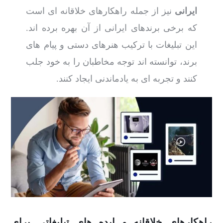
ایرانی
نیز از جمله راهکارهای خلاقانه ای است
که برخی برندهای ایرانی از آن بهره برده اند.
این تبلیغات با ترکیب هنرهای دستی و پیام های
برند، توانسته اند توجه مخاطبان را به خود جلب
کنند و تجربه ای به یادماندنی ایجاد کنند.
راهکارهای خلاقانه و ایده های تبلیغاتی برای