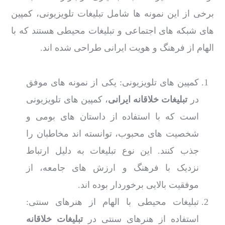
برخی از این نمونه ها شامل تبلیغات تلویزیونی، کمپین
های شبکه های اجتماعی و تبلیغات محیطی هستند که با
الهام از فرهنگ و هویت ایرانی طراحی شده اند.
کمپین های تلویزیونی: یکی از نمونه های موفق
در
تبلیغات خلاقانه ایرانی
، کمپین های تلویزیونی
است که با استفاده از داستان های بومی و
شخصیت های محبوب، توانسته اند مخاطبان را
جذب کنند. این نوع تبلیغات به دلیل ارتباط
نزدیک با فرهنگ و ارزش های جامعه، از
موفقیت بالایی برخوردار بوده اند.
تبلیغات محیطی با الهام از هنرهای سنتی:
استفاده از هنرهای سنتی در
تبلیغات خلاقانه