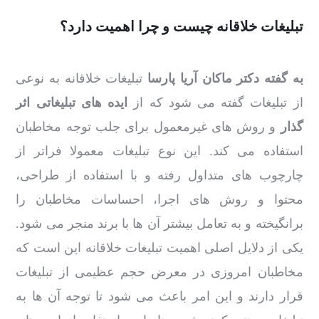
تبلیغات خلاقانه چیست و چرا اهمیت دارد؟
به گفته دکتر ماکان آریا پارسا
تبلیغات خلاقانه به نوعی
از تبلیغات گفته می شود که از
ایده های تبلیغاتی اثر
گذار
و روش های غیرمعمول برای جلب توجه مخاطبان
استفاده می کند. این نوع تبلیغات معمولا فراتر از
چارچوب های متداول رفته و با استفاده از طراحی،
محتوا و روش های اجرا، احساسات مخاطبان را
برانگیخته و به تعامل بیشتر آن ها با برند منجر می شود.
یکی از دلایل اصلی اهمیت تبلیغات خلاقانه این است که
مخاطبان امروزی در معرض حجم عظیمی از تبلیغات
قرار دارند و این امر باعث می شود تا توجه آن ها به