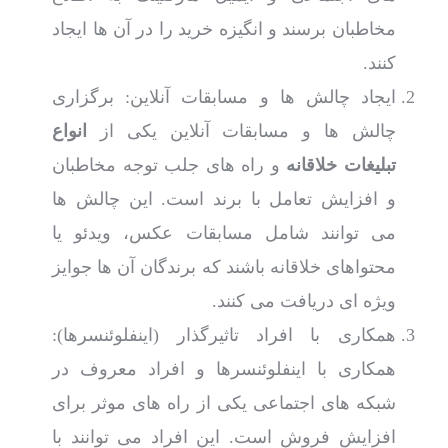
مخاطبان برسند و انگیزه خرید را در آن ها ایجاد
کنند.
ایجاد چالش ها و مسابقات آنلاین: برگزاری
چالش ها و مسابقات آنلاین یکی از
انواع
تبلیغات خلاقانه
و راه های جلب توجه مخاطبان
و افزایش تعامل با برند است. این چالش ها
می توانند شامل مسابقات عکس، ویدئو یا
محتواهای خلاقانه باشند که برندگان آن ها جوایز
ویژه ای دریافت می کنند.
همکاری با افراد تاثیرگذار (اینفلوئنسرها):
همکاری با اینفلوئنسرها و افراد معروف در
شبکه های اجتماعی یکی از راه های موثر برای
افزایش فروش است. این افراد می توانند با