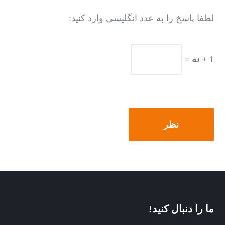
لطفا پاسخ را به عدد انگلیسی وارد کنید:
1 + نه =
ما را دنبال کنید!