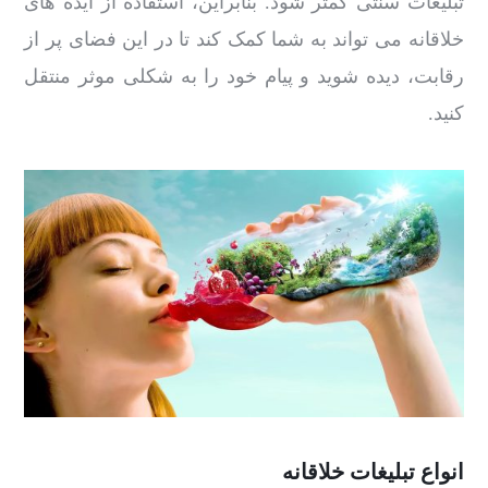
تبلیغات سنتی کمتر شود. بنابراین، استفاده از ایده های
خلاقانه می تواند به شما کمک کند تا در این فضای پر از
رقابت، دیده شوید و پیام خود را به شکلی موثر منتقل
کنید.
انواع تبلیغات خلاقانه