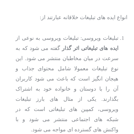
انواع ایده های تبلیغات خلاقانه عبارتند از:
تبلیغات ویروسی: تبلیغات ویروسی به نوعی از
ایده های تبلیغاتی اثر گذار
گفته می شود که به
سرعت در میان مخاطبان منتشر می شود. این
نوع تبلیغات معمولا شامل محتوای جذاب و
هیجان انگیز است که باعث می شود کاربران
آن را با دوستان و خانواده خود به اشتراک
بگذارند. یکی از مثال های بارز تبلیغات
ویروسی، کمپین های تبلیغاتی است که در
شبکه های اجتماعی منتشر می شود و با
واکنش های گسترده ای مواجه می شود.