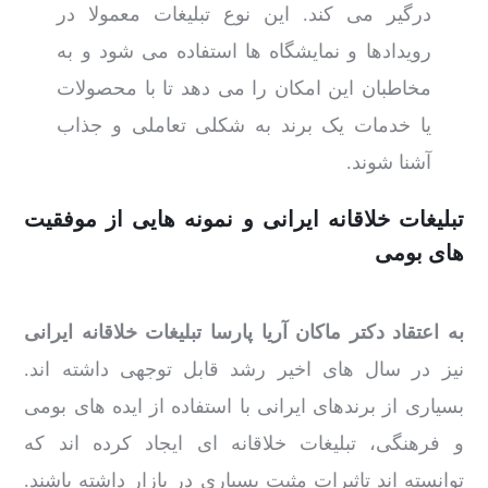
درگیر می کند. این نوع تبلیغات معمولا در
رویدادها و نمایشگاه ها استفاده می شود و به
مخاطبان این امکان را می دهد تا با محصولات
یا خدمات یک برند به شکلی تعاملی و جذاب
آشنا شوند.
تبلیغات خلاقانه ایرانی و نمونه هایی از موفقیت
های بومی
به اعتقاد دکتر ماکان آریا پارسا تبلیغات خلاقانه ایرانی
نیز در سال های اخیر رشد قابل توجهی داشته اند.
بسیاری از برندهای ایرانی با استفاده از ایده های بومی
و فرهنگی، تبلیغات خلاقانه ای ایجاد کرده اند که
توانسته اند تاثیرات مثبت بسیاری در بازار داشته باشند.