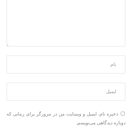
ذخیره نام، ایمیل و وبسایت من در مرورگر برای زمانی که
دوباره دیدگاهی می‌نویسم.