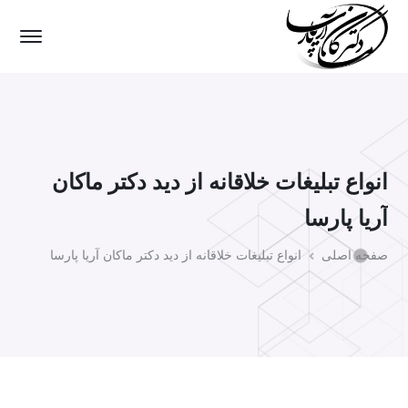
انواع تبلیغات خلاقانه از دید دکتر ماکان
آریا پارسا
صفحه اصلی
انواع تبلیغات خلاقانه از دید دکتر ماکان آریا پارسا