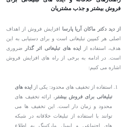
فروش بیشتر و جذب مشتریان
از دید دکتر ماکان آریا پارسا
افزایش فروش از اهداف
اصلی هر کمپین تبلیغاتی است و برای دستیابی به این
هدف، استفاده از
ایده های تبلیغاتی اثر گذار
ضروری
است. در ادامه به برخی از راه های افزایش فروش
اشاره می کنیم:
استفاده از تخفیف های محدود: یکی از
ایده های
تبلیغاتی برای فروش بیشتر
، ارائه تخفیف های
محدود و زمان دار است. این تخفیف ها می
توانند با استفاده از تبلیغات خلاقانه در شبکه
های اجتماعی و ایمیل مارکتینگ به اطلاع