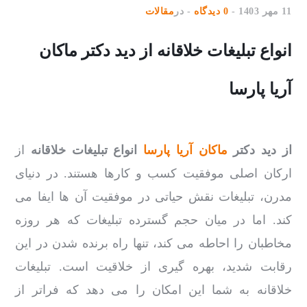
11 مهر 1403
0 دیدگاه
در
مقالات
انواع تبلیغات خلاقانه از دید دکتر ماکان
آریا پارسا
از دید دکتر
ماکان آریا پارسا
انواع تبلیغات خلاقانه
از
ارکان اصلی موفقیت کسب و کارها هستند. در دنیای
مدرن، تبلیغات نقش حیاتی در موفقیت آن ها ایفا می
کند. اما در میان حجم گسترده تبلیغات که هر روزه
مخاطبان را احاطه می کند، تنها راه برنده شدن در این
رقابت شدید، بهره گیری از خلاقیت است. تبلیغات
خلاقانه به شما این امکان را می دهد که فراتر از