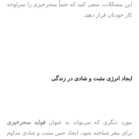
این مشکلات، سعی کنید که حتماً سحرخیزی را سرلوحه
کار خودتان قرار دهید.
ایجاد انرژی مثبت و شادی در زندگی
مورد دیگری که می‌تواند به‌ عنوان
فواید سحرخیزی
برای مغز شناخته شود، ایجاد حس مثبت و شادی مداوم