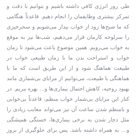
طی روز انرژی کافی داشته باشیم و بتوانیم با دقت و
تمرکز بیشتری وظایفمان را انجام دهیم. قاعدتاً هنگامی‌
که ما صبح‌ها زود از خواب بیدار می‌شویم و سحرخیزی
را سرلوحه کارمان قرار می‌دهیم، شب‌ها نیز به ‌موقع
به خواب می‌رویم. همین موضوع باعث می‌شود تا زمان
خواب و استراحت بدن ما با زمان طبیعی خواب در
طبیعت هماهنگ شود و از این طریق است که ما با
هماهنگی با طبیعت، می‌توانیم از مزایای بی‌شماری مانند
بهبود روحیه، کاهش احتمال بیماری‌ها و… بهره ببریم. در
کنار این مزایای بی‌شمار خواب منظم، قاعدتاً بی‌خوابی
و نامنظم شدن ساعت آن نیز می‌تواند معایب زیادی را
مثل دچار شدن به برخی بیماری‌ها، خستگی همیشگی
و… به همراه داشته باشد. پس برای جلوگیری از بروز