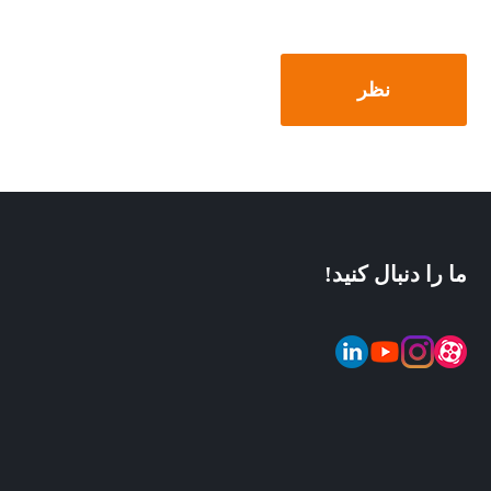
ما را دنبال کنید!