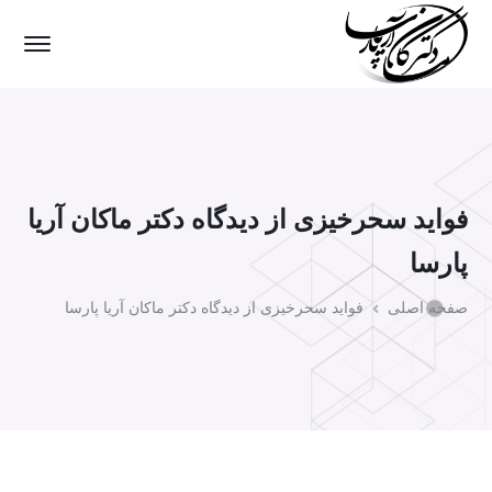
فواید سحرخیزی از دیدگاه دکتر ماکان آریا
پارسا
صفحه اصلی
فواید سحرخیزی از دیدگاه دکتر ماکان آریا پارسا