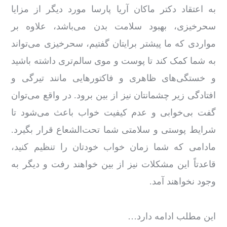
به اعتقاد دکتر ماکان آریا پارسا مورد دیگر از مزایا
سحرخیزی، بهبود سلامت بدن می‌باشد، علاوه ‌بر
مواردی که ما پیشتر برایتان گفتیم، سحرخیزی می‌تواند
به شما کمک کند تا پوست و موی سالم‌تری داشته باشید
و خستگی‌های ظاهری و فاکتورهایی مانند تیرگی و
افتادگی زیر چشمانتان نیز از بین برود. در واقع می‌توان
گفت بی‌خوابی و عدم کیفیت خواب باعث می‌شود تا
شرایط پوستی و سلامتی شما تحت‌الشعاع قرار بگیرد.
مادامی که شما زمان خواب خودتان را تنظیم کنید،
قاعدتاً این مشکلات نیز از بین خواهند رفت و دیگر به
وجود نخواهند آمد.
این مطلب ادامه دارد…