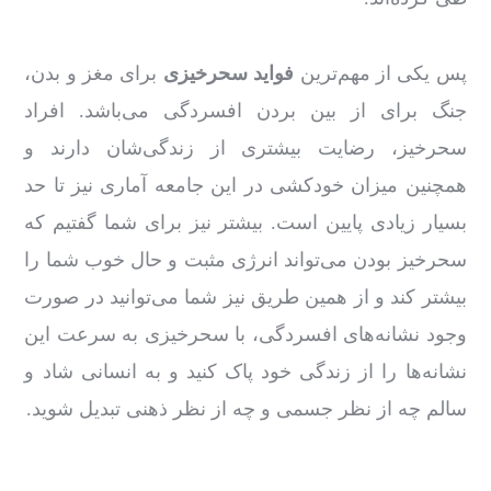
پس یکی از مهم‌ترین
فواید سحرخیزی
برای مغز و بدن،
جنگ برای از بین بردن افسردگی می‌باشد. افراد
سحرخیز، رضایت بیشتری از زندگی‌شان دارند و
همچنین میزان خودکشی در این جامعه آماری نیز تا حد
بسیار زیادی پایین است. بیشتر نیز برای شما گفتیم که
سحرخیز بودن می‌تواند انرژی مثبت و حال خوب شما را
بیشتر کند و از همین طریق نیز شما می‌توانید در صورت
وجود نشانه‌های افسردگی، با سحرخیزی به ‌سرعت این
نشانه‌ها را از زندگی‌ خود پاک کنید و به انسانی شاد و
سالم چه از نظر جسمی و چه از نظر ذهنی تبدیل شوید.