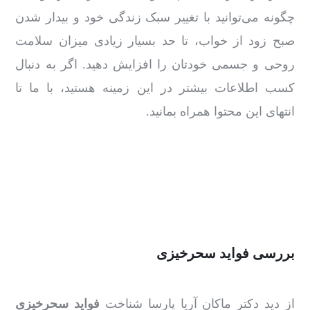
چگونه می‌توانید با تغییر سبک زندگی‌ خود و بیدار شدن
صبح زود از خواب، تا حد بسیار زیادی میزان سلامت
روحی و جسمی خودتان را افزایش دهید. اگر به ‌دنبال
کسب اطلاعات بیشتر در این زمینه هستید، با ما تا
انتهای این محتوا همراه بمانید.
بررسی فواید سحرخیزی
از دید دکتر ماکان آریا پارسا شناخت
فواید سحرخیزی