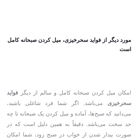
مورد دیگر از فواید سحرخیزی، میل کردن صبحانه کامل
است
امکان میل کردن صبحانه کامل و سالم از دیگر
فواید
سحرخیزی
می‌باشد. اگر شما فرد شاغلی باشید،
می‌دانید که صبح‌ها، آماده و میل کردن یک صبحانه تا چه
حد سخت می‌باشد. دقیقاً به ‌همین دلیل است که در
صورت بیدار شدن از خواب در صبح زود، شما امکان