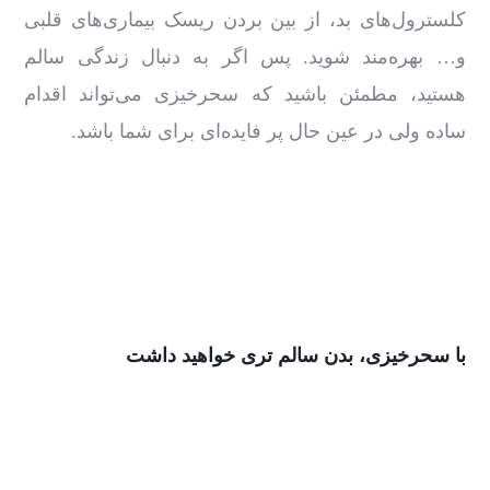
کلسترول‌های بد، از بین بردن ریسک بیماری‌های قلبی
و… بهره‌مند شوید. پس اگر به ‌دنبال زندگی سالم
هستید، مطمئن باشید که سحرخیزی می‌تواند اقدام
ساده ولی در عین‌ حال پر فایده‌ای برای شما باشد.
با سحرخیزی، بدن سالم تری خواهید داشت