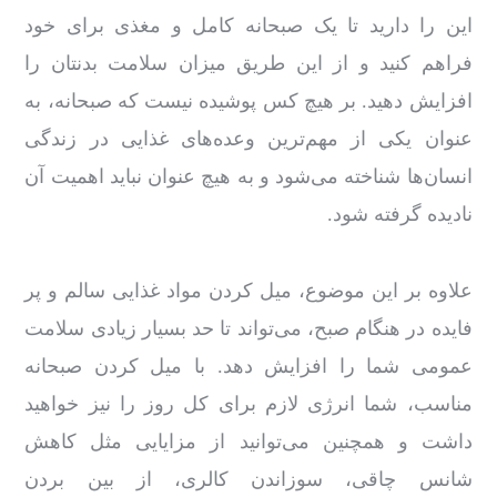
این را دارید تا یک صبحانه کامل و مغذی برای خود
فراهم کنید و از این طریق میزان سلامت بدنتان را
افزایش دهید. بر هیچ ‌کس پوشیده نیست که صبحانه، به
‌عنوان یکی از مهم‌ترین وعده‌های غذایی در زندگی
انسان‌ها شناخته می‌شود و به ‌هیچ‌ عنوان نباید اهمیت آن
نادیده گرفته شود.
علاوه‌ بر این موضوع، میل کردن مواد غذایی سالم و پر
فایده در هنگام صبح، می‌تواند تا حد بسیار زیادی سلامت
عمومی شما را افزایش دهد. با میل کردن صبحانه
مناسب، شما انرژی لازم برای کل روز را نیز خواهید
داشت و همچنین می‌توانید از مزایایی مثل کاهش
شانس چاقی، سوزاندن کالری، از بین بردن