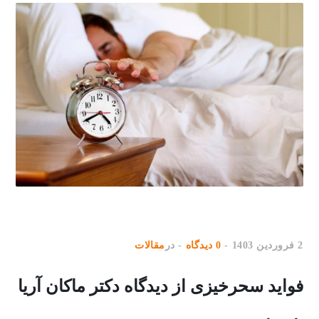
2 فروردین 1403
0 دیدگاه
در
مقالات
فواید سحرخیزی از دیدگاه دکتر ماکان آریا