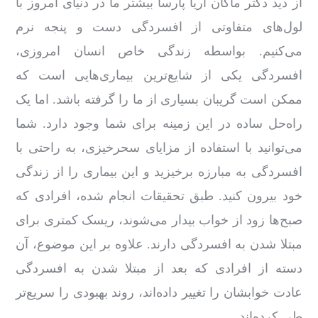
از دید دکتر ماکان اریا پارسا بیشتر ما در دنیای امروز با
لول‌های متفاوتی از افسردگی دست‌ و پنجه نرم
می‌کنیم. بواسطه زندگی خاص انسان امروزی،
افسردگی یکی از شایع‌ترین بیماری‌هایی است که
ممکن است گریبان بسیاری از ما را گرفته باشد. اما یک
راه‌حل ساده در این زمینه برای شما وجود دارد. شما
می‌توانید با استفاده از مزایای سحرخیزی، به ‌راحتی با
افسردگی به مبارزه برخیزید و این بیماری را از زندگی
خود بیرون کنید. طبق تحقیقات انجام‌ شده، افرادی که
صبح‌ها زود از خواب بیدار می‌شوند، ریسک کمتری برای
مبتلا شدن به افسردگی دارند‌. علاوه ‌بر این موضوع، آن
دسته از افرادی که بعد از مبتلا شدن به افسردگی
عادت خوابشان را تغییر داده‌اند، روند بهبودی را سریع‌تر
طی کرده‌اند.