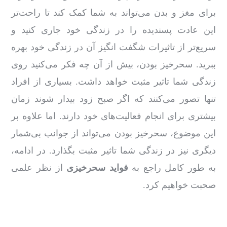
برای مغز و بدن می‌تواند به شما کمک کند تا راحت‌تر
این عادت پسندیده را در زندگی خود جاری کنید و
سریع‌تر از تاثیرات شگفت ‌انگیز آن در زندگی‌ خود بهره
ببرید. سحرخیز بودن، بیش ‌از آن‌ چه فکر می‌کنید روی
زندگی شما تاثیر مثبت خواهد داشت. بسیاری از افراد
تنها تصور می‌کنند که اگر صبح زود بیدار شوند زمان
بیشتری برای انجام فعالیت‌های خود دارند. اما علاوه‌ بر
این موضوع، سحرخیز بودن می‌تواند از جوانب بی‌شمار
دیگری نیز در زندگی شما تاثیر مثبت بگذارد. در ادامه،
به ‌طور کامل راجع ‌به
فواید سحرخیزی
از نظر علمی
صحبت خواهیم کرد.