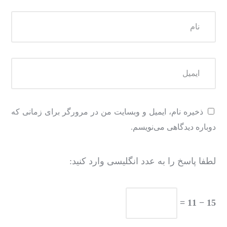
ذخیره نام، ایمیل و وبسایت من در مرورگر برای زمانی که
دوباره دیدگاهی می‌نویسم.
لطفا پاسخ را به عدد انگلیسی وارد کنید:
15 − 11 =