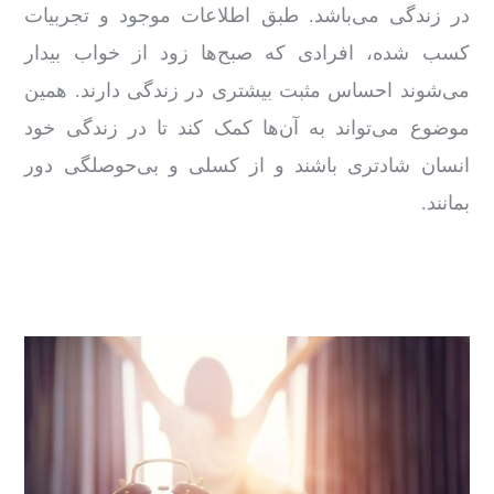
در زندگی می‌باشد. طبق اطلاعات موجود و تجربیات
کسب شده، افرادی که صبح‌ها زود از خواب بیدار
می‌شوند احساس مثبت بیشتری در زندگی دارند. همین
موضوع می‌تواند به آن‌ها کمک کند تا در زندگی خود
انسان شادتری باشند و از کسلی و بی‌حوصلگی دور
بمانند.