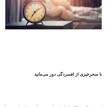
با سحرخیزی از افسردگی دور می‌مانید