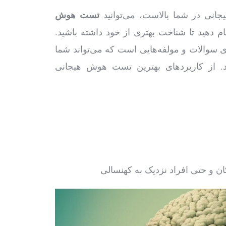
جانی در شما بالاست، می‌توانید
تست هوش
م دهید تا شناخت بهتری از خود داشته باشید.
ای سوالات و مولفه‌هایی است که می‌تواند شما
. از کاربردهای بهترین تست هوش هیجانی