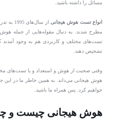
مسائل را داشته باشید.
انواع تست هوش هیجانی
از سال‌ه
تست‌های مختلف و کاربردی هم به وجود آمدند که
تشخیص دهند.
وقتی صحبت از هوش و استعداد و یا تست‌های مخت
هوش هیجانی می‌داند. به همین خاطر ما در این ج
خواهیم کرد. پس همراه ما باشید.
هوش هیجانی چیست و چه 