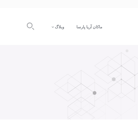
ماکان آریا پارسا
وبلاگ