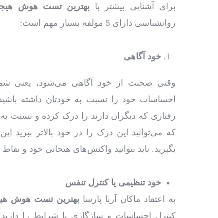
برای آشنایی بیشتر با
بهترین تست هوش هیج
روانشناسی دارای 5 مولفه بسیار مهم است:
خود آگاهی
وقتی صحبت از خود آگاهی می‌شود، یعنی شما 
احساسات خود را نسبت به خودتان داشته باشید.
رفتاری که دیگران دارند را درک کرده و نسبت به آ
که می‌توانید این درک را در خود بالاتر ببرید
بگیرید. باید بتوانید واکنش‌های هیجانی خود و نق
خود تنظیمی یا کنترل تنفس
به اعتقاد ماکان آریا پارسا
بهترین تست هوش هی
کنترل احساسات و سازگاری با شرایط را دارید 