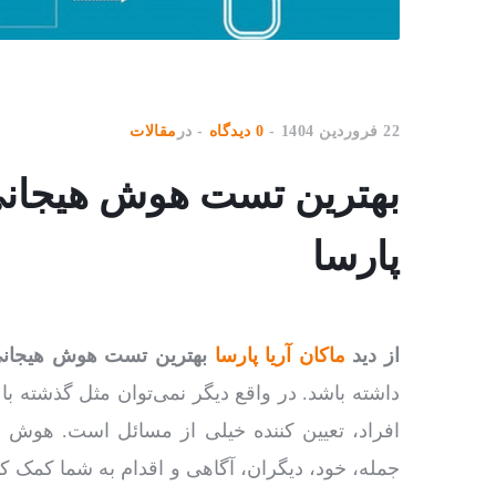
22 فروردین 1404
0 دیدگاه
در
مقالات
بهترین تست هوش هیجانی ا
پارسا
از دید
ماکان آریا پارسا
بهترین تست هوش هیجان
جمله، خود، دیگران، آگاهی و اقدام به شما کمک ک