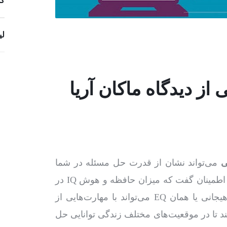
کس
لی
ز دیدگاه ماکان آریا
ی
می‌تواند نشان از قدرت حل مسئله در شما
داشته باشد. در واقع دیگر نمی‌توان مثل گذشته با اطمینان گفت که میزان حافظه و هوش IQ در
افراد، تعیین کننده خیلی از مسائل است. هوش هیجانی یا همان EQ می‌تواند با مهارت‌هایی از
ند تا در موقعیت‌های مختلف زندگی توانایی حل