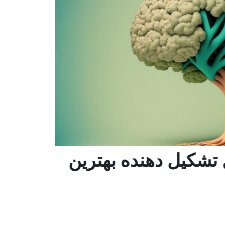
 تشکیل دهنده بهترین