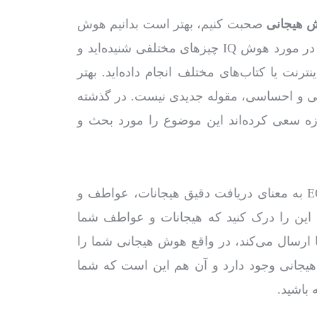
ش هیجانی
صحبت کنیم، بهتر است بدانیم هوش
هیجانی چیست و چرا باید آن را بشناسیم؟ احتمالا در مورد هوش IQ چیزهای مختلفی شنیده‌اید و
رنت یا کتاب‌های مختلف انجام داده‌اید. بهتر
ی و احساسی، مقوله جدیدی نیست. در گذشته
زه سعی کرده‌اند این موضوع را مورد بحث و
به گفته ماکان آریا پارسا هوش هیجانی یا همان EQ به معنای دریافت دقیق هیجانات، عواطف و
این را درک کنید که هیجانات و عواطف شما
ا ارسال می‌کند، در واقع هوش هیجانی شما را
هیجانی وجود دارد و آن هم این است که شما
 باشید.