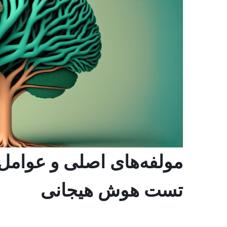
مولفه‌های اصلی و عوامل
تست هوش هیجانی