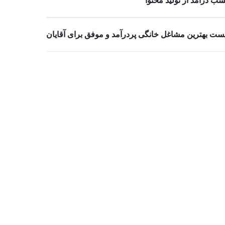
ب درآمد از تولید محتوا
ست بهترین مشاغل خانگی پردرآمد و موفق برای آقایان