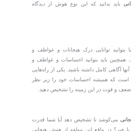
انی
باید بدانید که این نوع هوش از دیدگاه
بتوانید توانایی درک هیجانات و عواطف و
 همچنین باید بتوانید احساسات و عواطف و
نها آگاهی کامل داشته باشید. یکی از راه‌هایی
 این است که همیشه احساسات خود را زیر نظر
اط ضعف و قوت در این زمینه را تشخیص دهید.
جانی
می‌کوشد تا تشخیص دهد آیا شما قدرت
یا خیر؟ در واقع این مولفه از هوش هیجانی