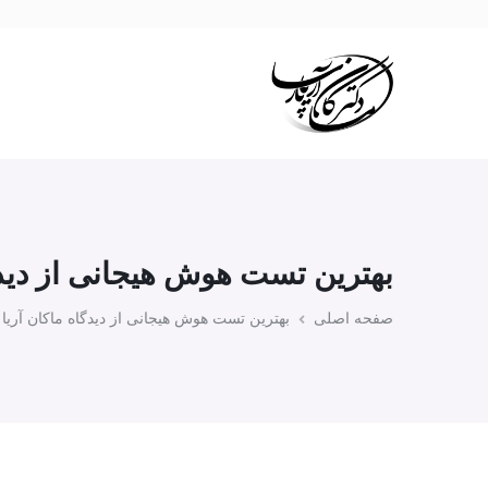
بهترین تست هوش هیجانی از دیدگا
صفحه اصلی
بهترین تست هوش هیجانی از دیدگاه ماکان آریا 