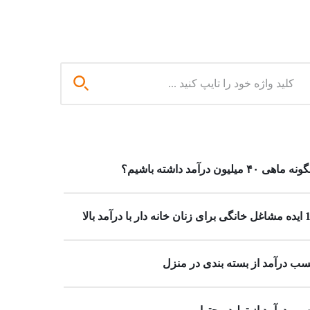
 ماهی ۴۰ میلیون درآمد داشته باشیم؟
خانه دار با درآمد بالا
ب درآمد از بسته بندی در منزل