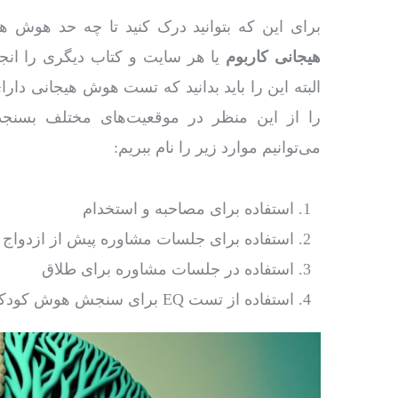
برای این که بتوانید درک کنید تا چه حد هوش هی
هیجانی کاربوم
یا هر سایت و کتاب دیگری را انجا
البته این را باید بدانید که تست هوش هیجانی دار
را از این منظر در موقعیت‌های مختلف بسنجد
می‌توانیم موارد زیر را نام ببریم:
استفاده برای مصاحبه و استخدام
استفاده برای جلسات مشاوره پیش از ازدواج
استفاده در جلسات مشاوره برای طلاق
استفاده از تست EQ برای سنجش هوش کودکان و حتی افراد نزدیک به کهنسالی