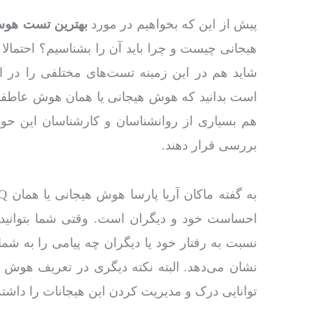
پیش از این که بخواهیم در مورد
بهترین تست هو
شاید هم در این زمینه تست‌های مختلفی را در اینت
است بدانید که هوش هیجانی یا همان هوش عاطف
هم بسیاری از روانشناسان و کارشناسان این حو
بررسی قرار دهند.
احساست خود و دیگران است. وقتی شما بتوانید 
نسبت به رفتار خود یا دیگران چه پیامی را به شم
نشان می‌دهد. البته نکته دیگری در تعریف هوش 
توانایی درک و مدیریت کردن این هیجانات را داشته