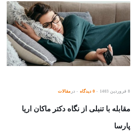
8 فروردین 1403
0 دیدگاه
در
مقالات
مقابله با تنبلی از نگاه دکتر ماکان اریا
پارسا