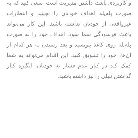
و کاربردی باشد، داشتن مدیریت است. سعی کنید که به‌
صورت پله‌پله اهداف خودتان را بچینید و انتظارات
غیرواقعی از خودتان نداشته باشید. این کار می‌تواند
باعث فرسودگی شما شود. اهداف خود را به‌ صورت
پله‌پله روی کاغذ بنویسید و بعد رسیدن به هر کدام از
آن‌ها، خود را تشویق کنید. این اقدام می‌تواند به شما
کمک کند در کنار عدم فشار به خودتان، انگیزه کنار
گذاشتن تنبلی را نیز داشته باشید.