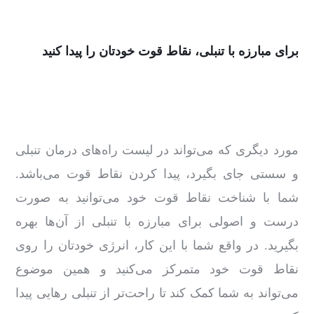
برای مبارزه با تنبلی، نقاط قوت خودتان را پیدا کنید
مورد دیگری که می‌تواند در لیست راه‌های درمان تنبلی
و سستی جای بگیرد، پیدا کردن نقاط قوت می‌باشد.
شما با شناخت نقاط قوت خود می‌توانید به‌ صورت
درست و اصولی برای مبارزه با تنبلی از آن‌ها بهره
بگیرید. در واقع شما با این کار، انرژی خودتان را روی
نقاط قوت خود متمرکز می‌کنید و همین موضوع
می‌تواند به شما کمک کند تا راحت‌تر از تنبلی رهایی پیدا