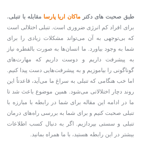
طبق صحبت های دکتر
ماکان اریا پارسا
مقابله با تنبلی
،
برای افراد کم انرژی ضروری است. تنبلی اختلالی است
که بی‌توجهی به آن می‌تواند مشکلات زیادی را برای
شما به وجود بیاورد. ما انسان‌ها به‌ صورت بالفطره نیاز
به پیشرفت داریم و دوست داریم که مهارت‌های
گوناگونی را بیاموزیم و به پیشرفت‌هایی دست پیدا کنیم.
اما خب هنگامی ‌که تنبلی به سراغ ما می‌آید، قاعدتاً این
روند دچار اختلالاتی می‌شود. همین موضوع باعث شد تا
ما در ادامه این مقاله برای شما در رابطه با مبارزه با
تنبلی صحبت کنیم و برای شما به بررسی راه‌های درمان
تنبلی و سستی بپردازیم. اگر به‌ دنبال کسب اطلاعات
بیشتر در این ‌رابطه هستید، با ما همراه بمانید.