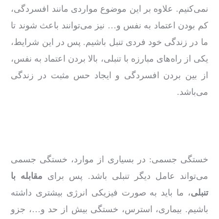
نمی‌کنیم. علاوه‌ بر این موضوع مواردی مانند افسردگی،
کم بودن اعتماد به‌ نفس و… نیز می‌توانند باعث شوند تا
ما در زندگی خود فردی تنبل باشیم. پس در این شرایط،
یکی از راه‌های مبارزه با تنبلی، بالا بردن اعتماد به ‌نفس،
از بین بردن افسردگی و ایجاد حس مثبت در زندگی
می‌باشد.
خستگی جسمی: در بسیاری از موارد، خستگی جسمی
می‌تواند عامل دیگر تنبلی باشد‌. پس برای
مقابله با
تنبلی
، ما باید به ‌صورت فیزیکی انرژی بیشتری داشته
باشیم. بیماری، استرس، خستگی بیش ‌از حد و…، جزو