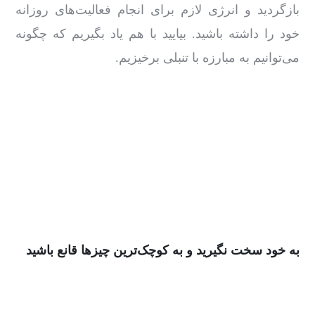
بازگردید و انرژی لازم برای انجام فعالیت‌های روزانه
خود را داشته باشید. بیایید با هم یاد بگیریم که چگونه
می‌توانیم به مبارزه با تنبلی برخیزیم.
به خود سخت نگیرید و به کوچک‌ترین چیزها قانع باشید