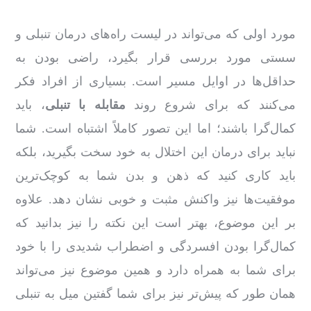
مورد اولی که می‌تواند در لیست راه‌های درمان تنبلی و
سستی مورد بررسی قرار بگیرد، راضی بودن به
حداقل‌ها در اوایل مسیر است. بسیاری از افراد فکر
می‌کنند که برای شروع روند
مقابله با تنبلی
، باید
کمال‌گرا باشند؛ اما این تصور کاملاً اشتباه است. شما
نباید برای درمان این اختلال به خود سخت بگیرید، بلکه
باید کاری کنید که ذهن و بدن شما به کوچک‌ترین
موفقیت‌ها نیز واکنش مثبت و خوبی نشان دهد. علاوه‌
بر این موضوع، بهتر است این نکته را نیز بدانید که
کمال‌گرا بودن افسردگی و اضطراب شدیدی را با خود
برای شما به‌ همراه دارد و همین موضوع نیز می‌تواند
همان ‌طور که پیش‌تر نیز برای شما گفتین میل به تنبلی