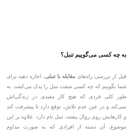
به چه کسی می‌گوییم تنبل؟
قبل ‌از بررسی راه‌های
مقابله با تنبلی
، اجازه دهید برای
شما بگوییم که چه کسی صفت تنبل را یدک می‌کشد. به‌
طور کلی فردی که هیچ کار مفیدی در زندگی‌اش
نمی‌کند و در عین عدم تلاش، توقع دارد تا پیشرفت کند
و کارهایش روی روال بیفتند، تنبل نام دارد. علاوه‌ بر این
موضوع، آن دسته از افرادی که به‌ صورت مداوم