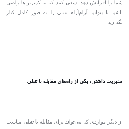
شما را افزایش دهد. سعی کنید که به کمترین‌ها راضی
باشید تا بتوانید آرام‌آرام تنبلی را به‌ طور کامل کنار
بگذارید.
مدیریت داشتن، یکی از راه‌های مقابله با تنبلی
از دیگر مواردی که می‌تواند برای
مقابله با تنبلی
مناسب