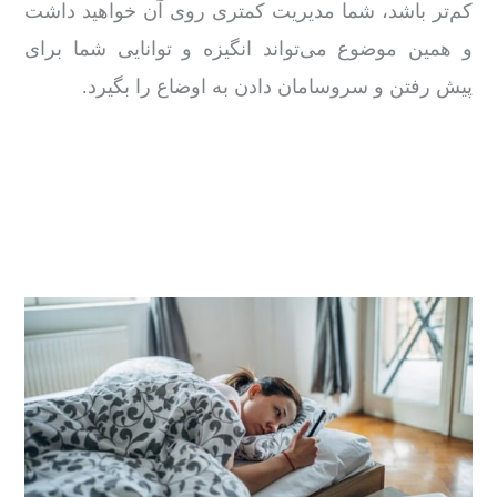
کم‌تر باشد، شما مدیریت کمتری روی آن خواهید داشت
و همین موضوع می‌تواند انگیزه و توانایی شما برای
پیش رفتن و سروسامان دادن به اوضاع را بگیرد.