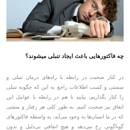
چه فاکتورهایی باعث ایجاد تنبلی میشوند؟
در کنار صحبت در رابطه با راه‌های درمان تنبلی و
سستی و کسب اطلاعات راجع‌ به این ‌که چگونه تنبلی
را کنار بگذاریم، بیایید با هم در رابطه با عوامل این
اتفاق نیز صحبت کنیم. به ‌طور کلی هر رفتار و منشی
که در ما انسان‌ها به وجود می‌آید، به واسطه فاکتورهای
گوناگونی رخ می‌دهد و هیچ اتفاقی بی‌دلیل و بدون