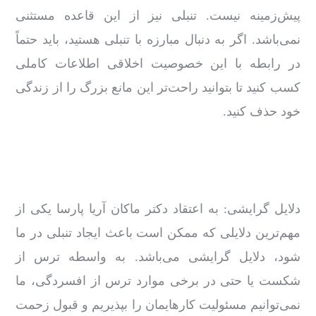
پیش‌زمینه نیست. تنبلی نیز از این قاعده مستثنی
نمی‌باشد. اگر به ‌دنبال مبارزه با تنبلی هستید، باید حتماً
در رابطه با این خصوصیت اخلاقی اطلاعات کاملی
کسب کنید تا بتوانید راحت‌تر این مانع بزرگ را از زندگی
خود حذف کنید.
دلایل گرایشی: به اعتقاد دکتر ماکان آریا پارسا یکی از
مهم‌ترین دلایلی که ممکن است باعث ایجاد تنبلی در ما
شود، دلایل گرایشی می‌باشد. به واسطه ترس از
شکست یا حتی در برخی موارد ترس از افسردگی، ما
نمی‌توانیم مسئولیت کارهایمان را بپذیریم و قبول زحمت