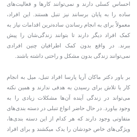
احساس کسلی دارند و نمی‌توانند کارها و فعالیت‌های
ساده را به پایان برسانند نیز تنبل هستند. این افراد،
معمولاً برای به انجام رساندن ساده‌ترین اقدامات نیاز به
کمک افراد دیگر دارند تا بتوانند زندگی‌شان را پیش
ببرند. در واقع بدون کمک اطرافیان چنین افرادی
نمی‌توانند زندگی بدون مشکل و راحتی داشته باشند.
بر باور دکتر ماکان آریا پارسا افراد تنبل، میل به انجام
کار یا تلاش برای رسیدن به هدفی ندارند و همین نکته
می‌تواند در زندگی آینده آن‌ها مشکلات زیادی را به
وجود بیاورد. در حال حاضر انواع تنبلی در دسته بندی‌های
متفاوتی وجود دارند که هر کدام از این دسته بندی‌ها،
ویژگی‌های خاص خودشان را یدک میکشند و برای افراد