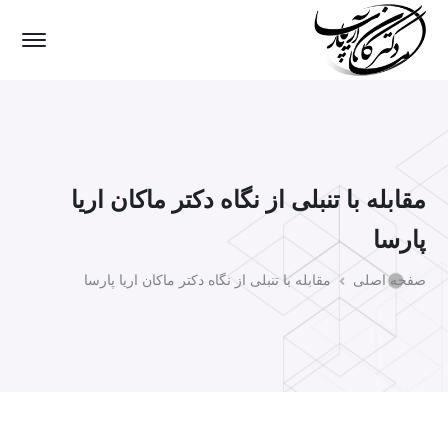
مقابله با تنبلی از نگاه دکتر ماکان اریا
پارسا
صفحه اصلی
مقابله با تنبلی از نگاه دکتر ماکان اریا پارسا