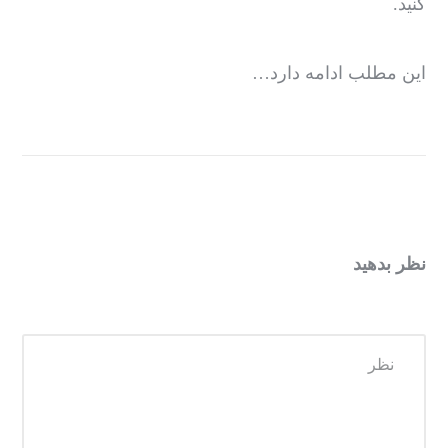
کنید.
این مطلب ادامه دارد…
نظر بدهید