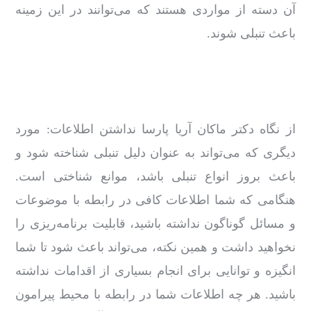
آن دسته از مواردی هستند که می‌توانند در این زمینه
باعث تنبلی شوند.
از نگاه دکتر ماکان آریا پارسا نداشتن اطلاعات: مورد
دیگری که می‌تواند به ‌عنوان دلیل تنبلی شناخته شود و
باعث بروز انواع تنبلی باشد، موانع شناختی است.
هنگامی‌ که شما اطلاعات کافی در رابطه با موضوعات
و مسائل گوناگون نداشته باشید، قابلیت برنامه‌ریزی را
نخواهید داشت و همین نکته، می‌تواند باعث شود تا شما
انگیزه و توانایی برای انجام بسیاری از اقدامات نداشته
باشید. هر چه اطلاعات شما در رابطه با محیط پیرامون