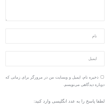
ذخیره نام، ایمیل و وبسایت من در مرورگر برای زمانی که
دوباره دیدگاهی می‌نویسم.
لطفا پاسخ را به عدد انگلیسی وارد کنید: