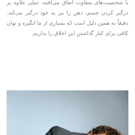
با شخصیت‌های متفاوت اتفاق می‌افتند. تنبلی علاوه ‌بر
درگیر کردن جسم، ذهن را نیز به خود درگیر می‌کند‌.
دقیقاً به‌ همین دلیل است که بسیاری از ما انگیزه و توان
کافی برای کنار گذاشتن این اخلاق را نداریم.