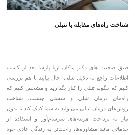
شناخت راه‌های مقابله با تنبلی
طبق صحبت های دکتر ماکان اریا پارسا بعد از کسب
اطلاعات راجع ‌به دلایل تنبلی، حال بیایید با هم بررسی
کنیم که چگونه تنبلی را کنار بگذاریم و مشخص کنیم که
راه‌های درمان تنبلی و سستی چیست. شناخت
روش‌های درمان تنبلی می‌تواند به شما کمک کند تا بدون
نیاز به پرداخت هزینه‌های سرسام‌آور و استفاده از
خدماتی مانند مشاوره‌ها، راحت‌تر به زندگی عادی خود