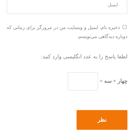
ذخیره نام، ایمیل و وبسایت من در مرورگر برای زمانی که
دوباره دیدگاهی می‌نویسم.
لطفا پاسخ را به عدد انگلیسی وارد کنید:
چهار × سه =