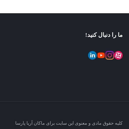
ما را دنبال کنید!
کلیه حقوق مادی و معنوی این سایت برای ماکان آریا پارسا