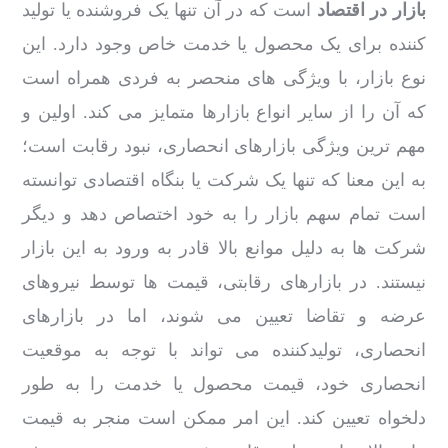
بازار در اقتصاد
است که در آن تنها یک فروشنده یا تولید
کننده برای یک محصول یا خدمت خاص وجود دارد. این
نوع بازار، با ویژگی های منحصر به فردی همراه است
که آن را از سایر انواع بازارها متمایز می کند. اولین و
مهم ترین ویژگی بازارهای انحصاری، نبود رقابت است؛
به این معنا که تنها یک شرکت یا بنگاه اقتصادی توانسته
است تمام سهم بازار را به خود اختصاص دهد و دیگر
شرکت ها به دلیل موانع بالا قادر به ورود به این بازار
نیستند. در بازارهای رقابتی، قیمت ها توسط نیروهای
عرضه و تقاضا تعیین می شوند، اما در بازارهای
انحصاری، تولیدکننده می تواند با توجه به موقعیت
انحصاری خود، قیمت محصول یا خدمت را به طور
دلخواه تعیین کند. این امر ممکن است منجر به قیمت