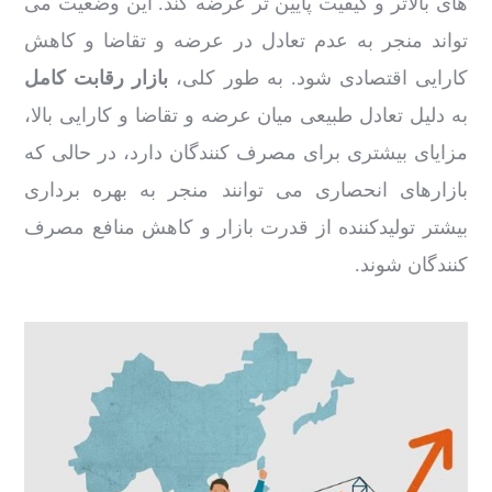
های بالاتر و کیفیت پایین تر عرضه کند. این وضعیت می
تواند منجر به عدم تعادل در عرضه و تقاضا و کاهش
کارایی اقتصادی شود. به طور کلی،
بازار رقابت کامل
به دلیل تعادل طبیعی میان عرضه و تقاضا و کارایی بالا،
مزایای بیشتری برای مصرف کنندگان دارد، در حالی که
بازارهای انحصاری می توانند منجر به بهره برداری
بیشتر تولیدکننده از قدرت بازار و کاهش منافع مصرف
کنندگان شوند.