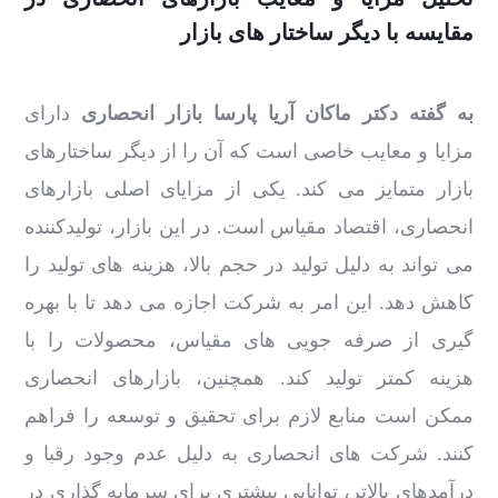
مقایسه با دیگر ساختار های بازار
به گفته دکتر ماکان آریا پارسا بازار انحصاری
دارای
مزایا و معایب خاصی است که آن را از دیگر ساختارهای
بازار متمایز می کند. یکی از مزایای اصلی بازارهای
انحصاری، اقتصاد مقیاس است. در این بازار، تولیدکننده
می تواند به دلیل تولید در حجم بالا، هزینه های تولید را
کاهش دهد. این امر به شرکت اجازه می دهد تا با بهره
گیری از صرفه جویی های مقیاس، محصولات را با
هزینه کمتر تولید کند. همچنین، بازارهای انحصاری
ممکن است منابع لازم برای تحقیق و توسعه را فراهم
کنند. شرکت های انحصاری به دلیل عدم وجود رقبا و
درآمدهای بالاتر، توانایی بیشتری برای سرمایه گذاری در