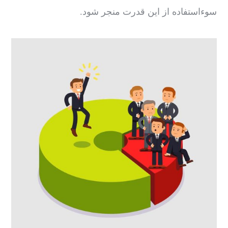
سوءاستفاده از این قدرت منجر شود.