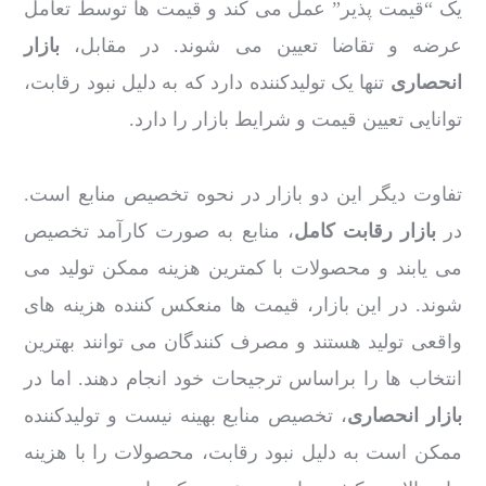
یک “قیمت پذیر” عمل می کند و قیمت ها توسط تعامل
عرضه و تقاضا تعیین می شوند. در مقابل،
بازار
انحصاری
تنها یک تولیدکننده دارد که به دلیل نبود رقابت،
توانایی تعیین قیمت و شرایط بازار را دارد.
تفاوت دیگر این دو بازار در نحوه تخصیص منابع است.
در
بازار رقابت کامل
، منابع به صورت کارآمد تخصیص
می یابند و محصولات با کمترین هزینه ممکن تولید می
شوند. در این بازار، قیمت ها منعکس کننده هزینه های
واقعی تولید هستند و مصرف کنندگان می توانند بهترین
انتخاب ها را براساس ترجیحات خود انجام دهند. اما در
بازار انحصاری
، تخصیص منابع بهینه نیست و تولیدکننده
ممکن است به دلیل نبود رقابت، محصولات را با هزینه