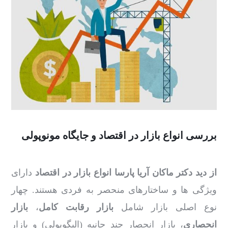
بررسی انواع بازار در اقتصاد و جایگاه مونوپولی
از دید دکتر ماکان آریا پارسا انواع بازار در اقتصاد
دارای
ویژگی ها و ساختارهای منحصر به فردی هستند. چهار
نوع اصلی بازار شامل
بازار رقابت کامل
،
بازار
انحصاری
، بازار انحصار چند جانبه (الیگوپولی) و بازار