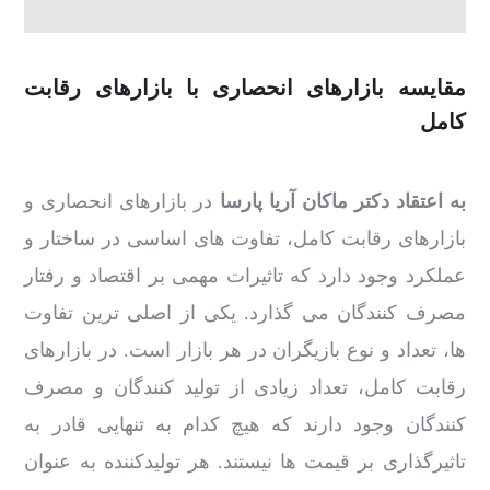
مقایسه بازارهای انحصاری با بازارهای رقابت
کامل
به اعتقاد دکتر ماکان آریا پارسا
در بازارهای انحصاری و
بازارهای رقابت کامل، تفاوت های اساسی در ساختار و
عملکرد وجود دارد که تاثیرات مهمی بر اقتصاد و رفتار
مصرف کنندگان می گذارد. یکی از اصلی ترین تفاوت
ها، تعداد و نوع بازیگران در هر بازار است. در بازارهای
رقابت کامل، تعداد زیادی از تولید کنندگان و مصرف
کنندگان وجود دارند که هیچ کدام به تنهایی قادر به
تاثیرگذاری بر قیمت ها نیستند. هر تولیدکننده به عنوان