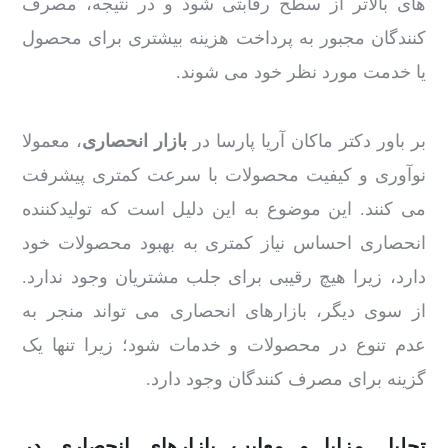
های بالاتر از سطح رقابتی شود و در نتیجه، مصرف
کنندگان مجبور به پرداخت هزینه بیشتری برای محصول
یا خدمت مورد نظر خود می شوند.
بر باور دکتر ماکان آریا پارسا در
بازار انحصاری
، معمولا
نوآوری و کیفیت محصولات با سرعت کمتری پیشرفت
می کنند. این موضوع به این دلیل است که تولیدکننده
انحصاری احساس نیاز کمتری به بهبود محصولات خود
دارد، زیرا هیچ رقیبی برای جلب مشتریان وجود ندارد.
از سوی دیگر، بازارهای انحصاری می تواند منجر به
عدم تنوع در محصولات و خدمات شود؛ زیرا تنها یک
گزینه برای مصرف کنندگان وجود دارد.
تحلیل مزایا و معایب بازارهای انحصاری در