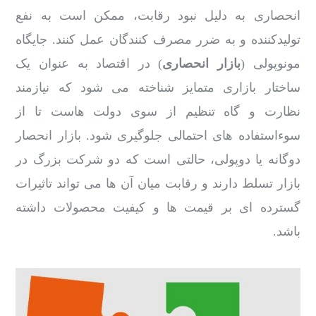
انحصاری به دلیل نبود رقابت، ممکن است به نفع
تولیدکننده و به ضرر مصرف کنندگان عمل کنند. جایگاه
مونوپولی (
بازار انحصاری
) در اقتصاد به عنوان یک
ساختار بازاری متمایز شناخته می شود که نیازمند
نظارت و گاه تنظیم از سوی دولت هاست تا از
سوءاستفاده های احتمالی جلوگیری شود. بازار انحصار
دوگانه یا دوپولی، حالتی است که دو شرکت بزرگ در
بازار تسلط دارند و رقابت میان آن ها می تواند تاثیرات
گسترده ای بر قیمت ها و کیفیت محصولات داشته
باشد.