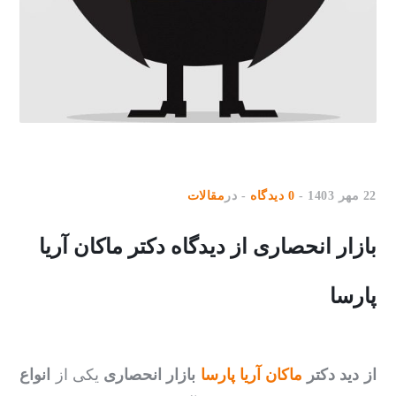
22 مهر 1403
0 دیدگاه
در
مقالات
بازار انحصاری از دیدگاه دکتر ماکان آریا
پارسا
از دید دکتر
ماکان آریا پارسا
بازار انحصاری
یکی از
انواع