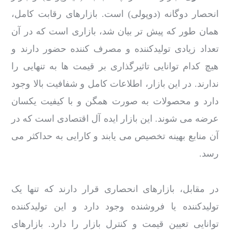
انحصار دوگانه (دوپولی) است. بازارهای رقابت کامل،
همان طور که پیش تر بیان شد، بازاری است که در آن
تعداد زیادی تولیدکننده و مصرف کننده حضور دارند و
هیچ کدام توانایی تاثیرگذاری بر قیمت ها به تنهایی را
ندارند. در این بازار، اطلاعات کامل و شفافیت بالا وجود
دارد و محصولات به صورت همگن و با کیفیت یکسان
عرضه می شوند. این بازار ایده آل اقتصادی است که در
آن منابع بهینه تخصیص می یابند و کارایی به حداکثر می
رسد.
در مقابل، بازارهای انحصاری قرار دارند که تنها یک
تولیدکننده یا فروشنده وجود دارد و این تولیدکننده
توانایی تعیین قیمت و کنترل بازار را دارد. بازارهای