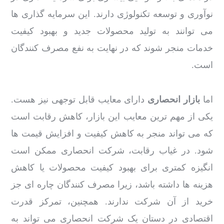
نوآوری و توسعه تکنولوژی دارند. این سرمایه گذاری ها
می توانند به تولید محصولات جدید و بهبود کیفیت
خدمات منجر شوند که در نهایت به نفع مصرف کنندگان
است.
اما
بازار انحصاری
دارای معایب قابل توجهی نیز هست.
یکی از مهم ترین معایب این بازار، کاهش رقابت است
که می تواند منجر به کاهش کیفیت و افزایش قیمت ها
شود. در غیاب رقابت، شرکت انحصاری ممکن است
انگیزه کمتری برای بهبود کیفیت محصولات یا کاهش
هزینه ها داشته باشد، زیرا مصرف کنندگان چاره ای جز
خرید از آن شرکت ندارند. همچنین، تمرکز قدرت
اقتصادی در دستان یک شرکت انحصاری می تواند به