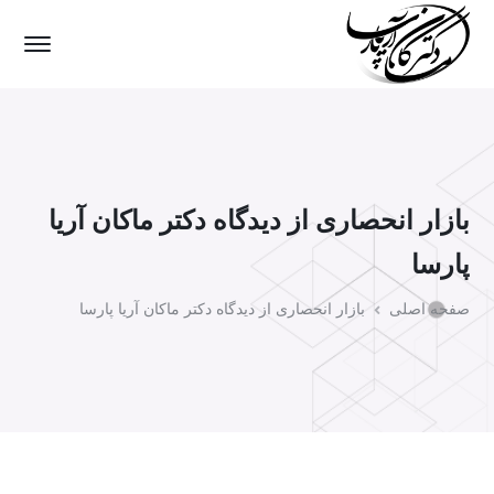
بازار انحصاری از دیدگاه دکتر ماکان آریا
پارسا
صفحه اصلی
بازار انحصاری از دیدگاه دکتر ماکان آریا پارسا