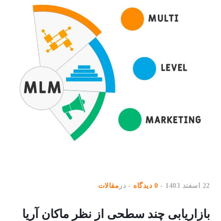
22 اسفند 1403
0 دیدگاه
در
مقالات
بازاریابی چند سطحی از نظر ماکان آریا