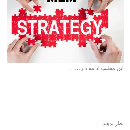
این مطلب ادامه دارد… .
نظر بدهید