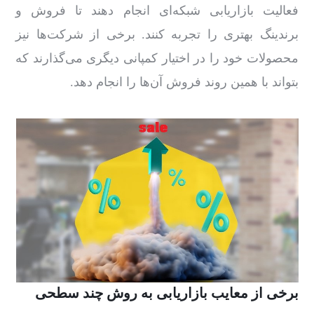
فعالیت بازاریابی شبکه‌ای انجام دهند تا فروش و
برندینگ بهتری را تجربه کنند. برخی از شرکت‌ها نیز
محصولات خود را در اختیار کمپانی دیگری می‌گذارند که
بتواند با همین روند فروش آن‌ها را انجام دهد.
برخی از معایب بازاریابی به روش چند سطحی