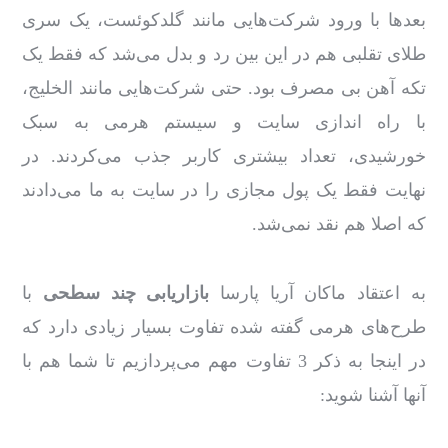
بعدها با ورود شرکت‌هایی مانند گلدکوئست، یک سری
طلای تقلبی هم در این بین رد و بدل می‌شد که فقط یک
تکه آهن بی مصرف بود. حتی شرکت‌هایی مانند الخلیج،
با راه اندازی سایت و سیستم هرمی به سبک
خورشیدی، تعداد بیشتری کاربر جذب می‌کردند. در
نهایت فقط یک پول مجازی را در سایت به ما می‌دادند
که اصلا هم نقد نمی‌شد.
به اعتقاد ماکان آریا پارسا
بازاریابی چند سطحی
با
طرح‌های هرمی گفته شده تفاوت بسیار زیادی دارد که
در اینجا به ذکر 3 تفاوت‌ مهم می‌پردازیم تا شما هم با
آنها آشنا شوید: