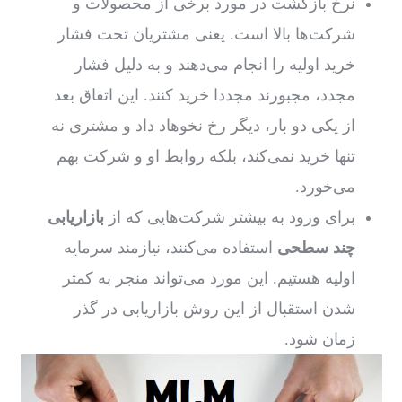
نرخ بازگشت در مورد برخی از محصولات و
شرکت‌ها بالا است. یعنی مشتریان تحت فشار
خرید اولیه را انجام می‌دهند و به دلیل فشار
مجدد، مجبورند مجددا خرید کنند. این اتفاق بعد
از یکی دو بار، دیگر رخ نخوهاد داد و مشتری نه
تنها خرید نمی‌کند، بلکه روابط او و شرکت بهم
می‌خورد.
برای ورود به بیشتر شرکت‌هایی که از
بازاریابی
چند سطحی
استفاده می‌کنند، نیازمند سرمایه
اولیه هستیم. این مورد می‌تواند منجر به کمتر
شدن استقبال از این روش بازاریابی در گذر
زمان شود.