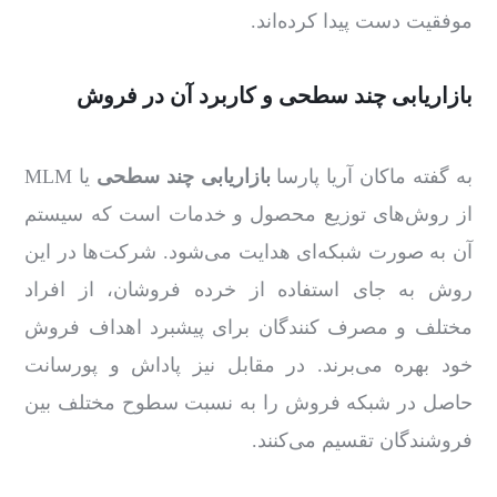
موفقیت دست پیدا کرده‌اند.
بازاریابی چند سطحی و کاربرد آن در فروش
به گفته ماکان آریا پارسا
بازاریابی چند سطحی
یا MLM
از روش‌های توزیع محصول و خدمات است که سیستم
آن به صورت شبکه‌ای هدایت می‌شود. شرکت‌ها در این
روش به جای استفاده از خرده فروشان، از افراد
مختلف و مصرف کنندگان برای پیشبرد اهداف فروش
خود بهره می‌برند. در مقابل نیز پاداش‌ و پورسانت
حاصل در شبکه فروش را به نسبت سطوح مختلف بین
فروشندگان تقسیم می‌کنند.