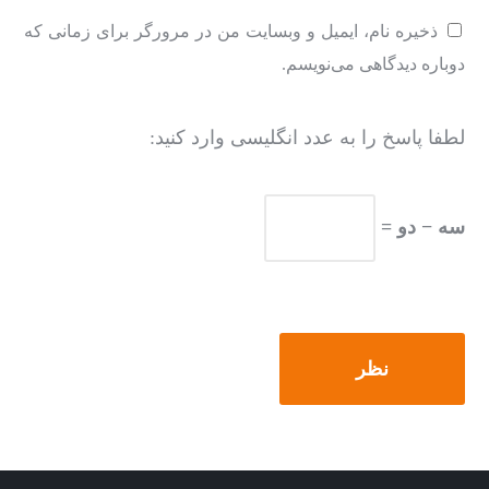
ذخیره نام، ایمیل و وبسایت من در مرورگر برای زمانی که
دوباره دیدگاهی می‌نویسم.
لطفا پاسخ را به عدد انگلیسی وارد کنید:
سه − دو =