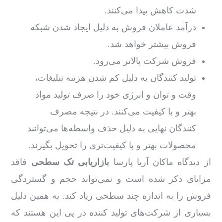
شدت کاهش پیدا می‌کنند.
درآمد عاملان فروش به دلیل ایجاد شدن شبکه
فروش بیشتر خواهد شد.
فروش شرکت بالاتر می‌رود.
تولید کنندگان به دلیل کم شدن هزینه تبلیغات،
وقت و توان و انرژی خود را صرف تولید مواد
بهتر و با کیفیت‌ می‌کنند. در نتیجه مصرف
کنندگان نهایی به دلیل حذف واسطه‌ها می‌توانند
محصولات بهتر و با کیفیت‌تری را تحویل بگیرند.
از دیدگاه ماکان آریا پارسا
بازاریابی تک سطحی
فاقد
مزایای ذکر شده است و نمی‌تواند حجم و گستردگی
فروش را به اندازه چند سطحی زیاد کند. به همین دلیل
بسیاری از شرکت‌های تولید کننده در پی این هستند که