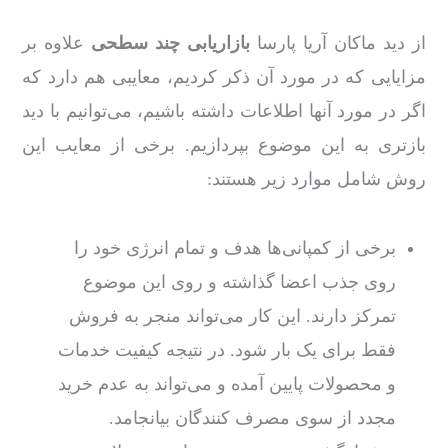
از دید ماکان آریا پارسا
بازاریابی چند سطحی
علاوه بر
مزایایی که در مورد آن ذکر کردیم، معایبی هم دارد که
اگر در مورد آنها اطلاعات داشته باشیم، می‌توانیم با دید
بازتری به این موضوع بپردازیم. برخی از معایب این
روش شامل موارد زیر هستند:
برخی از کمپانی‌ها هدف و تمام انرژی خود را
روی جذب اعضا گذاشته و روی این موضوع
تمرکز دارند. این کار می‌تواند منجر به فروش
فقط برای یک بار شود. در نتیجه کیفیت خدمات
و محصولات پایین آمده و می‌تواند به عدم خرید
مجدد از سوی مصرف کنندگان بیانجامد.