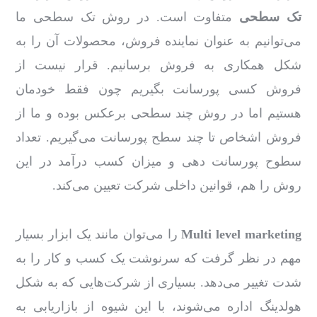
تک سطحی
متفاوت است. در روش تک سطحی ما
می‌توانیم به عنوان نماینده فروش، محصولات آن را به
شکل همکاری به فروش برسانیم. قرار نیست از
فروش کسی پورسانت بگیریم چون فقط خودمان
هستیم اما در روش چند سطحی برعکس بوده و ما از
فروش اشخاص تا چند سطح پورسانت می‌گیریم. تعداد
سطوح پورسانت دهی و میزان کسب درآمد در این
روش را هم، قوانین داخلی شرکت تعیین می‌کند.
Multi level marketing
را می‌توان مانند یک ابزار بسیار
مهم در نظر گرفت که سرنوشت یک کسب و کار را به
شدت تغییر می‌دهد. بسیاری از شرکت‌هایی که به شکل
هولدینگ اداره می‌شوند، با این شیوه از بازاریابی به