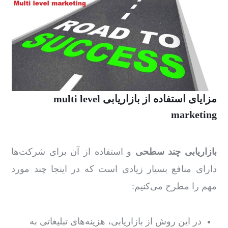
مزایای استفاده از بازاریابی multi level
marketing
بازاریابی چند سطحی
و استفاده از آن برای شرکت‌ها
دارای منافع بسیار زیادی است که در اینجا چند مورد
مهم را مطرح می‌کنیم:
در این روش از بازاریابی، هزینه‌های تبلیغاتی به