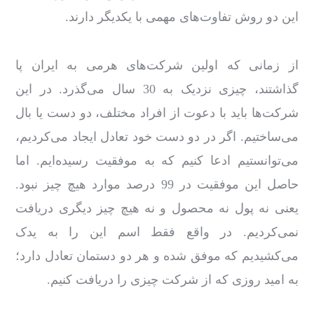
این دو روش تفاوت‌های مهمی با یکدیگر دارند.
از زمانی که اولین شرکت‌های هرمی به ایران پا
گذاشتند، چیزی نزدیک به 30 سال می‌گذرد. در این
شرکت‌ها باید با دعوت از افراد مختلف، دو دست یا بال
می‌ساختیم. اگر در دو دست خود تعادل ایجاد می‌کردیم،
می‌توانستیم ادعا کنیم که به موفقیت رسیده‌ایم. اما
حاصل این موفقیت در 99 درصد موارد هیچ چیز نبود.
یعنی نه پول نه محصول و نه هیچ چیز دیگری دریافت
نمی‌کردیم. در واقع فقط اسم این را به یدک
می‌کشیدیم که موفق شده‌ و هر دو دستمان تعادل دارد؛
به امید روزی که از شرکت چیزی را دریافت کنیم.