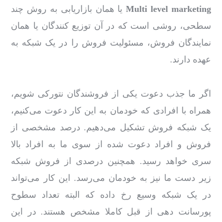
Multi level marketing
یا همان بازاریابی به روش چند
سطحی، روشی است که در آن توزیع کنندگان یا همان
نمایندگان فروش، مسئولیت فروش را در یک شبکه به
عهده دارند.
اگر ما جذب دعوت یکی از فروشندگان نتورکی شویم،
همراه با افرادی که خودمان به این کار دعوت می‌کنیم،
یک شبکه فروش تشکیل می‌دهیم. درصد مشخصی از
فروش و افراد دعوت شده از سوی ما به افراد بالا
سری خواهد رسید. همچنین درصدی از فروش شبکه
زیر دست ما نیز به خودمان می‌رسد. این کار می‌تواند
در یک شبکه وسیع رخ داده که البته تعداد سطوح
پورسانت دهی از قبل کاملا مشخص هستند. در این