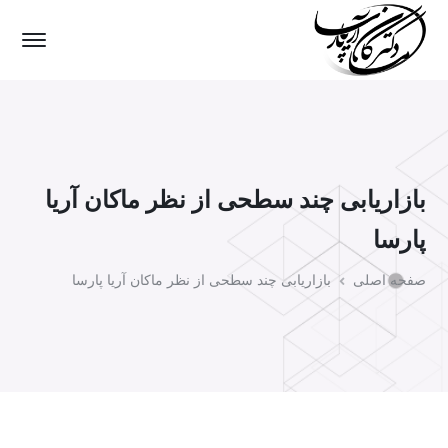
بازاریابی چند سطحی از نظر ماکان آریا
پارسا
صفحه اصلی
بازاریابی چند سطحی از نظر ماکان آریا پارسا