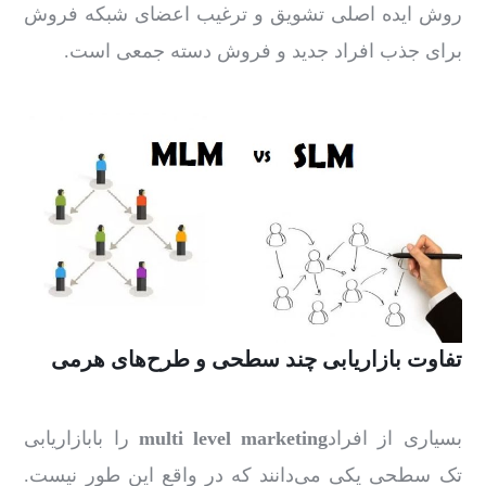
روش ایده اصلی تشویق و ترغیب اعضای شبکه فروش
برای جذب افراد جدید و فروش دسته جمعی است.
تفاوت بازاریابی چند سطحی و طرح‌های هرمی
بسیاری از افراد
multi level marketing
را بابازاریابی
تک سطحی یکی می‌دانند که در واقع این طور نیست.