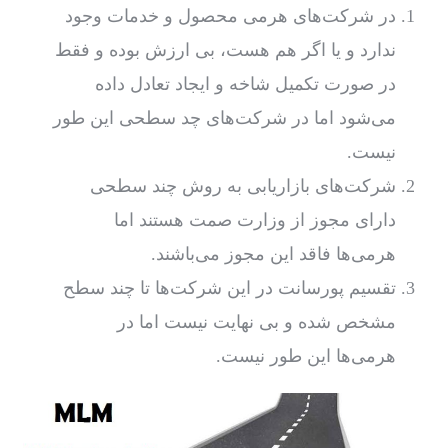
در شرکت‌های هرمی محصول و خدمات وجود
ندارد و یا اگر هم هست، بی ارزش بوده و فقط
در صورت تکمیل شاخه و ایجاد تعادل داده
می‌شود اما در شرکت‌های چد سطحی این طور
نیست.
شرکت‌های بازاریابی به روش چند سطحی
دارای مجوز از وزارت صمت هستند اما
هرمی‌ها فاقد این مجوز می‌باشند.
تقسیم پورسانت در این شرکت‌ها تا چند سطح
مشخص شده و بی نهایت نیست اما در
هرمی‌ها این طور نیست.