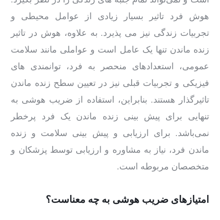
هوش فرد تاثیر بسیار زیادی از عوامل محیطی و
تجربیات زندگی نیز می ‌پذیرد. به علاوه، هوش در تاثیر
زنده ماندن تنها یک عامل است و عواملی مانند سلامت
عمومی، استعدادهای منحصر به فرد، توانمندی‌ های
فیزیکی و تجربیات قبلی نیز در تعیین سطح زنده ماندن
تاثیرگذار هستند. بنابراین، استفاده از ضریب هوشی به
تنهایی برای پیش ‌بینی زنده ماندن یک فرد پرخطر
نمی‌باشد. برای ارزیابی و پیش ‌بینی سلامت و زنده
ماندن فرد، نیاز به مشاوره و ارزیابی توسط پزشکان و
متخصصان مربوطه است.
امتیازهای ضریب هوشی به چه معناست؟