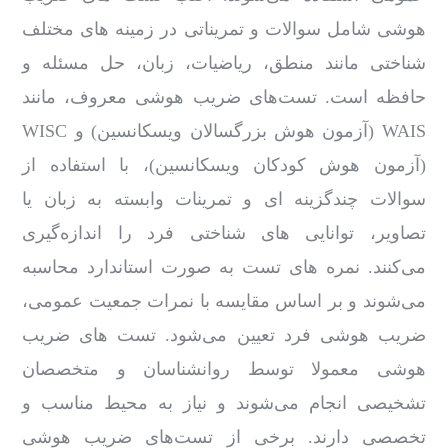
هوشی شامل سوالات و تمریناتی در زمینه‌ های مختلف
شناختی مانند منطق، ریاضیات، زبان، حل مسئله و
حافظه است. تست‌های ضریب هوشی معروف، مانند
WAIS (آزمون هوش بزرگسالان ویسکانسین) و WISC
(آزمون هوش کودکان ویسکانسین)، با استفاده از
سوالات چندگزینه ‌ای و تمرینات وابسته به زبان یا
تصاویر، توانایی ‌های شناختی فرد را اندازه‌گیری
می‌کنند. نمره‌ های تست به صورت استاندارد محاسبه
می‌شوند و بر اساس مقایسه با نمرات جمعیت عمومی،
ضریب هوشی فرد تعیین می‌شود. تست‌ های ضریب
هوشی معمولا توسط روانشناسان و متخصصان
تشخیصی انجام می‌شوند و نیاز به محیط مناسب و
تخصصی دارند. برخی از تست‌های ضریب هوشی