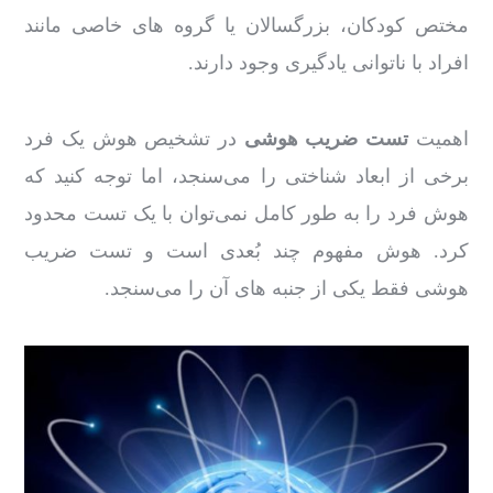
مختص کودکان، بزرگسالان یا گروه‌ های خاصی مانند
افراد با ناتوانی یادگیری وجود دارند.
اهمیت
تست ضریب هوشی
در تشخیص هوش یک فرد
برخی از ابعاد شناختی را می‌سنجد، اما توجه کنید که
هوش فرد را به طور کامل نمی‌توان با یک تست محدود
کرد. هوش مفهوم چند بُعدی است و تست ضریب
هوشی فقط یکی از جنبه‌ های آن را می‌سنجد.