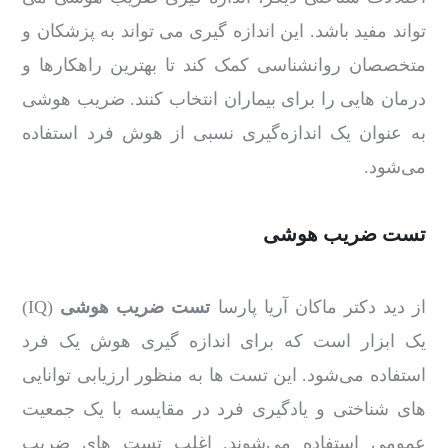
تواند مفید باشد. این اندازه گیری می تواند به پزشکان و
متخصصان روانشناسی کمک کند تا بهترین راهکارها و
درمان هایی را برای بیماران انتخاب کنند. ضریب هوشی
به عنوان یک اندازه‌گیری نسبی از هوش فرد استفاده
می‌شود.
تست ضریب هوشی
از دید دکتر ماکان آریا پارسا
تست ضریب هوشی
(IQ)
یک ابزار است که برای اندازه‌ گیری هوش یک فرد
استفاده می‌شود. این تست‌ ها به منظور ارزیابی توانایی
‌های شناختی و یادگیری فرد در مقایسه با یک جمعیت
عمومی استفاده می‌شوند. اغلب تست‌ های ضریب