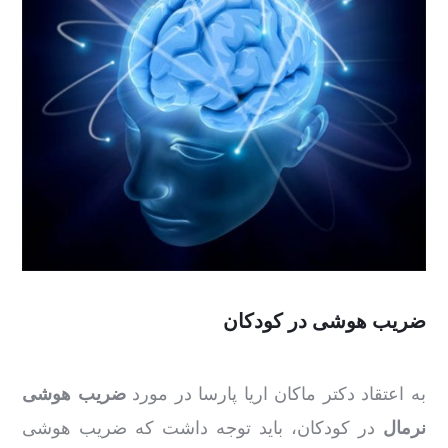
ضریب هوشی در کودکان
به اعتقاد دکتر ماکان اریا پارسا در مورد
ضریب هوشی
نرمال
در کودکان، باید توجه داشت که ضریب هوشی