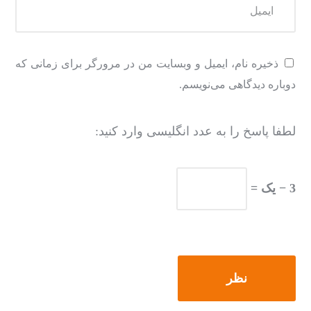
ذخیره نام، ایمیل و وبسایت من در مرورگر برای زمانی که
دوباره دیدگاهی می‌نویسم.
لطفا پاسخ را به عدد انگلیسی وارد کنید:
3 − یک =