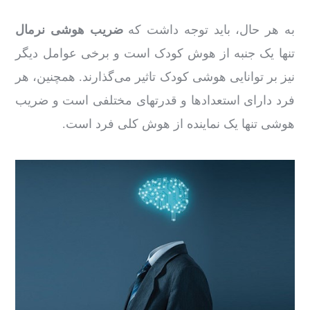
به هر حال، باید توجه داشت که
ضریب هوشی نرمال
تنها یک جنبه از هوش کودک است و برخی عوامل دیگر
نیز بر توانایی هوشی کودک تاثیر می‌گذارند. همچنین، هر
فرد دارای استعدادها و قدرتهای مختلفی است و ضریب
هوشی تنها یک نماینده از هوش کلی فرد است.