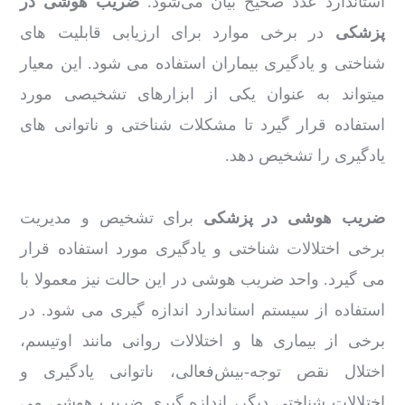
استاندارد عدد صحیح بیان می‌شود.
ضریب هوشی در
پزشکی
در برخی موارد برای ارزیابی قابلیت های
شناختی و یادگیری بیماران استفاده می شود. این معیار
میتواند به عنوان یکی از ابزارهای تشخیصی مورد
استفاده قرار گیرد تا مشکلات شناختی و ناتوانی های
یادگیری را تشخیص دهد.
ضریب هوشی در پزشکی
برای تشخیص و مدیریت
برخی اختلالات شناختی و یادگیری مورد استفاده قرار
می گیرد. واحد ضریب هوشی در این حالت نیز معمولا با
استفاده از سیستم استاندارد اندازه گیری می شود. در
برخی از بیماری ها و اختلالات روانی مانند اوتیسم،
اختلال نقص توجه-بیش‌فعالی، ناتوانی یادگیری و
اختلالات شناختی دیگر، اندازه گیری ضریب هوشی می