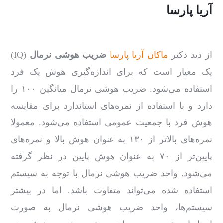
آریا پارسا
از دید دکتر
ماکان آریا پارسا
ضریب هوشی نرمال
(IQ)
یک معیار است که برای اندازه‌گیری هوش یک فرد
استفاده می‌شود. ضریب هوشی نرمال میانگین ۱۰۰ را
دارد و با استفاده از نمره‌های استاندارد برای مقایسه
هوش فرد با جمعیت عمومی استفاده می‌شود. معمولا
نمره‌های بالاتر از ۱۳۰ به عنوان هوش بالا و نمره‌های
پایین‌تر از ۷۰ به عنوان هوش پایین در نظر گرفته
می‌شود. واحد ضریب هوشی نرمال با توجه به سیستم
استفاده شده می‌تواند متفاوت باشد. اما در بیشتر
سیستم‌ها، واحد ضریب هوشی نرمال به صورت