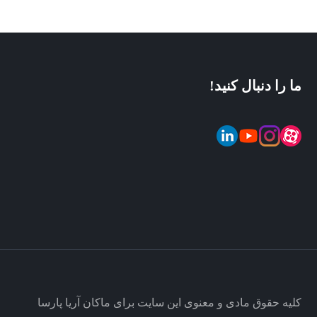
ما را دنبال کنید!
کلیه حقوق مادی و معنوی این سایت برای ماکان آریا پارسا