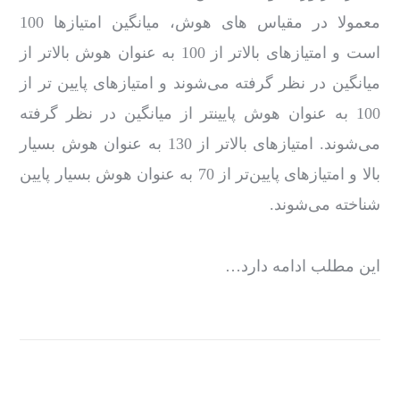
معمولا در مقیاس ‌های هوش، میانگین امتیازها 100
است و امتیازهای بالاتر از 100 به عنوان هوش بالاتر از
میانگین در نظر گرفته می‌شوند و امتیازهای پایین ‌تر از
100 به عنوان هوش پایینتر از میانگین در نظر گرفته
می‌شوند. امتیازهای بالاتر از 130 به عنوان هوش بسیار
بالا و امتیازهای پایین‌تر از 70 به عنوان هوش بسیار پایین
شناخته می‌شوند.
این مطلب ادامه دارد…