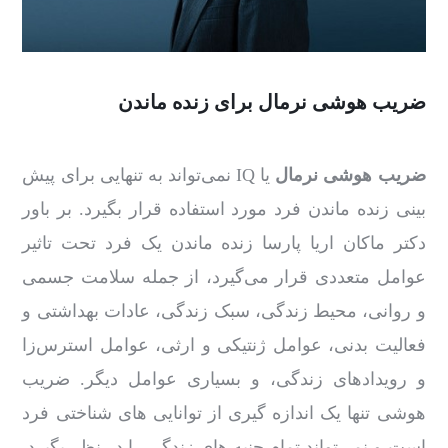
ضریب هوشی نرمال برای زنده ماندن
ضریب هوشی نرمال
یا IQ نمی‌تواند به تنهایی برای پیش
‌بینی زنده ماندن فرد مورد استفاده قرار بگیرد. بر باور
دکتر ماکان اریا پارسا زنده ماندن یک فرد تحت تاثیر
عوامل متعددی قرار می‌گیرد، از جمله سلامت جسمی
و روانی، محیط زندگی، سبک زندگی، عادات بهداشتی و
فعالیت بدنی، عوامل ژنتیکی و ارثی، عوامل استرس‌زا
و رویدادهای زندگی، و بسیاری عوامل دیگر. ضریب
هوشی تنها یک اندازه‌ گیری از توانایی‌ های شناختی فرد
است و نمی‌تواند تمام جنبه‌ های زندگی را در نظر بگیرد.