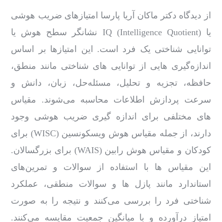
از دیدگاه دکتر ماکان آریا پارسا امتیازهای ضریب هوشی
یا IQ (Intelligence Quotient) نشانگر سطح هوش یا
توانایی شناختی یک فرد است. این امتیازها بر اساس
اندازه‌گیری ‌هایی از توانایی‌ های شناختی مانند منطق،
حافظه، تجزیه و تحلیل، مسئله‌حل، زبان، دانش و
سرعت پردازش اطلاعات محاسبه می‌شوند. مقیاس
‌های مختلفی برای اندازه ‌گیری ضریب هوشی وجود
دارند، از جمله مقیاس هوش ویسکونسین (WISC) برای
کودکان و مقیاس هوش رابین (WAIS) برای بزرگسالان.
این مقیاس ‌ها با استفاده از سوالات و تمرین‌های
استاندارد مانند پازل ‌ها و سوالات منطقی، عملکرد
شناختی فرد را بررسی می‌کنند و نتیجه را به صورت
امتیاز درآورده و با میانگین جمعیت مقایسه می‌کنند.