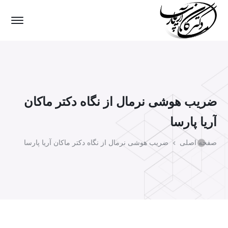
ضریب هوشی نرمال از نگاه دکتر ماکان
آریا پارسا
صفحه اصلی
ضریب هوشی نرمال از نگاه دکتر ماکان آریا پارسا