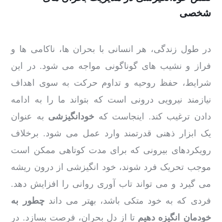
شخصی
در طول زندگی، هر انسانی با بحران ها، ناکامی ها و
فراز و نشیب های گوناگونی مواجه می شود. در این
شرایط، حفظ روحیه و تداوم حرکت به سوی اهداف
نیازمند نیرویی درونی است که بتواند ما را به ادامه
دادن ترغیب کند. اینجاست که
خودانگیزشی
به عنوان
یک ابزار ذهنی قدرتمند وارد عمل می شود. برخلاف
رویکردهای بیرونی که برای مدت کوتاهی ممکن است
موجب تحریک فرد شوند، خود انگیزشی از درون ریشه
می گیرد و می تواند تاب آوری روانی را افزایش دهد.
فردی که به خود متکی باشد، بهتر می داند
چطور به
خودمان انگیزه دهیم
تا از دل بحران، فرصت بسازد. در