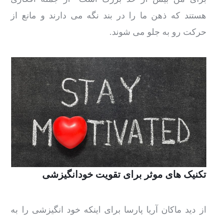
هستند که ذهن ما را در بند نگه می دارند و مانع از
حرکت رو به جلو می شوند.
تکنیک های موثر برای تقویت خودانگیزشی
از دید ماکان آریا پارسا برای اینکه خود انگیزشی را به