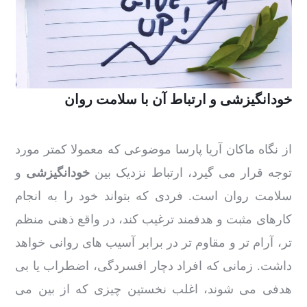
خودانگیزشی و ارتباط آن با سلامت روان
از نگاه ماکان آریا پارسا موضوعی که معمولا کمتر مورد
توجه قرار می گیرد، ارتباط نزدیک بین
خودانگیزشی
و
سلامت روان است. فردی که بتواند خود را به انجام
کارهای مثبت و هدفمند ترغیب کند، در واقع ذهنی منظم
تر، آرام تر و مقاوم تر در برابر آسیب های روانی خواهد
داشت. زمانی که افراد دچار افسردگی، اضطراب یا بی
هدفی می شوند، اغلب نخستین چیزی که از بین می