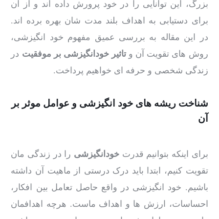
بزرگ، این توانایی را در خود پرورش داده اند و از آن
برای دستیابی به اهداف بلند مدت شان بهره برده اند.
در این مقاله به بررسی عمیق مفهوم خود انگیزشی،
روش های تقویت آن و
تاثیر خودانگیزشی بر موفقیت
در
زندگی شخصی و حرفه ای خواهیم پرداخت.
شناخت ریشه های خود انگیزشی و عوامل موثر بر
آن
برای اینکه بتوانیم قدرت
خودانگیزشی
را در زندگی مان
تقویت کنیم، ابتدا باید درک درستی از ماهیت آن داشته
باشیم. خود انگیزشی در واقع حاصل تعامل بین افکار،
احساسات، ارزش ها و اهداف ماست. هرچه اهدافمان