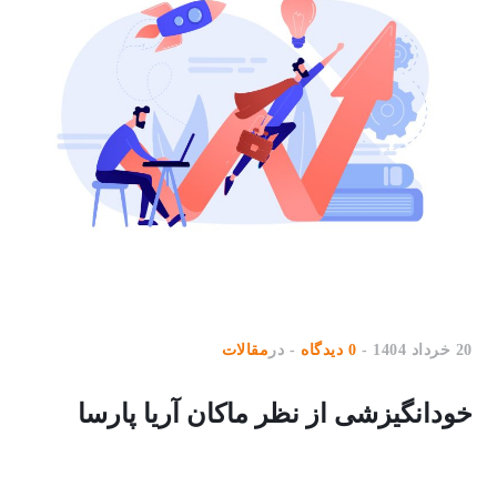
20 خرداد 1404
0 دیدگاه
در
مقالات
خودانگیزشی از نظر ماکان آریا پارسا