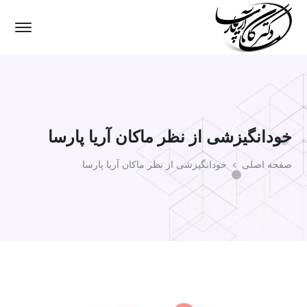
خودانگیزشی از نظر ماکان آریا پارسا
صفحه اصلی
خودانگیزشی از نظر ماکان آریا پارسا