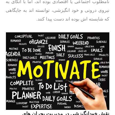
نامطلوب اجتماعی یا اقتصادی بوده اند، اما با اتکای به
نیروی درونی و خود انگیزشی، توانسته اند به جایگاهی
که شایسته اش بوده اند دست پیدا کنند.
نقش خودانگیزشی در مدیریت بحران های