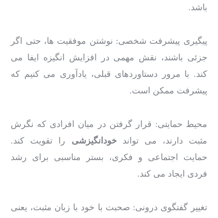
باشد.
پیگیری پیشرفت شخصی: نوشتن موفقیت ها، حتی اگر
جزئی باشند، نقش مهمی در افزایش انگیزه ایفا می
کند. با مرور دستاوردهای قبلی، یادآوری می کنیم که
پیشرفت ممکن است.
محیط حمایتی: قرار گرفتن در میان افرادی که نگرش
مثبت دارند، می تواند
خودانگیزشی
را تقویت کند.
حمایت اجتماعی و فکری، بستر مناسبی برای رشد
فردی ایجاد می کند.
تغییر گفتگوی درونی: صحبت با خود با زبان مثبت، یعنی