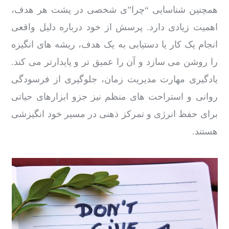
همچنین شناسایی “چرا”ی شخصی در پشت هر هدف،
اهمیت زیادی دارد. پرسش از خود درباره دلیل واقعی
انجام یک کار یا دستیابی به یک هدف، ریشه های انگیزه
را روشن می سازد و آن را عمیق تر و پایدارتر می کند.
یادگیری مهارت مدیریت زمان، جلوگیری از فرسودگی
روانی و استراحت های منظم نیز جزو ابزارهای حیاتی
برای حفظ انرژی و تمرکز ذهنی در مسیر خود انگیزشی
هستند.