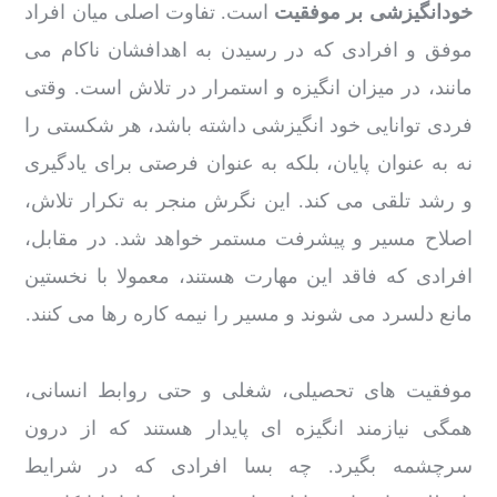
خودانگیزشی بر موفقیت
است. تفاوت اصلی میان افراد
موفق و افرادی که در رسیدن به اهدافشان ناکام می
مانند، در میزان انگیزه و استمرار در تلاش است. وقتی
فردی توانایی خود انگیزشی داشته باشد، هر شکستی را
نه به عنوان پایان، بلکه به عنوان فرصتی برای یادگیری
و رشد تلقی می کند. این نگرش منجر به تکرار تلاش،
اصلاح مسیر و پیشرفت مستمر خواهد شد. در مقابل،
افرادی که فاقد این مهارت هستند، معمولا با نخستین
مانع دلسرد می شوند و مسیر را نیمه کاره رها می کنند.
موفقیت های تحصیلی، شغلی و حتی روابط انسانی،
همگی نیازمند انگیزه ای پایدار هستند که از درون
سرچشمه بگیرد. چه بسا افرادی که در شرایط