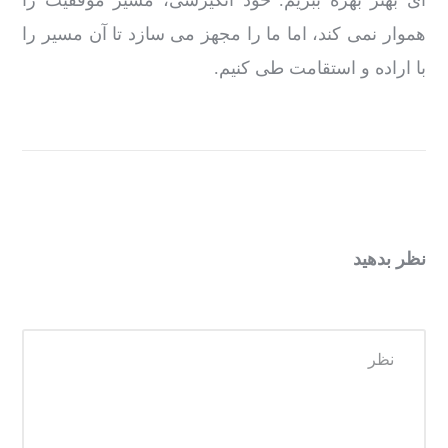
هموار نمی کند، اما ما را مجهز می سازد تا آن مسیر را
با اراده و استقامت طی کنیم.
نظر بدهید