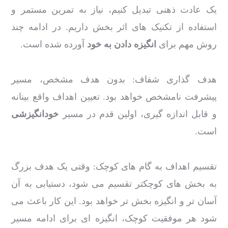
یک عادت ذهنی تبدیل کنیم، نیاز به تمرین مستمر و
استفاده از تکنیک های اثر بخش داریم. در ادامه چند
روش مهم برای
انگیزه دادن به خود
آورده شده است.
هدف گذاری شفاف: بدون هدف مشخص، مسیر
پیشرفت نامشخص خواهد بود. تعیین اهداف واقع بینانه
و قابل اندازه گیری، اولین قدم در مسیر
خودانگیزشی
است.
تقسیم اهداف به گام های کوچک: وقتی یک هدف بزرگ
به بخش های کوچکتر تقسیم می شود، دستیابی به آن
آسان تر و انگیزه بخش تر خواهد بود. این کار باعث می
شود هر موفقیت کوچک، انگیزه ای برای ادامه مسیر