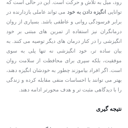
رود، میل به تلاش و حرکت است. این در حالی است که
توانایی
انگیزه دادن به خود
می تواند عاملی بازدارنده در
برابر فرسودگی روانی و عاطفی باشد. بسیاری از روان
درمانگران نیز استفاده از تمرین های مبتنی بر خود
انگیزشی را در کنار درمان های دیگر توصیه می کنند. به
بیان ساده تر، خود انگیزشی نه تنها پلی به سوی
موفقیت، بلکه سپری برای محافظت از سلامت روان
است. اگر افراد بیاموزند چطور به خودشان انگیزه دهند،
بهتر می توانند با احساسات منفی مقابله کرده و زندگی
را با دیدگاهی مثبت تر و هدف محورتر ادامه دهند.
نتیجه گیری