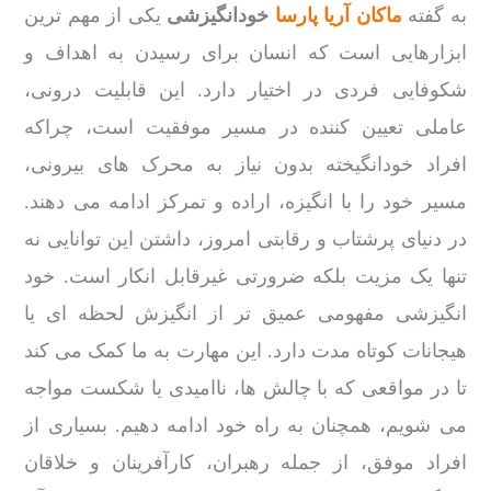
به گفته
ماکان آریا پارسا
خودانگیزشی
یکی از مهم ترین
ابزارهایی است که انسان برای رسیدن به اهداف و
شکوفایی فردی در اختیار دارد. این قابلیت درونی،
عاملی تعیین کننده در مسیر موفقیت است، چراکه
افراد خودانگیخته بدون نیاز به محرک های بیرونی،
مسیر خود را با انگیزه، اراده و تمرکز ادامه می دهند.
در دنیای پرشتاب و رقابتی امروز، داشتن این توانایی نه
تنها یک مزیت بلکه ضرورتی غیرقابل انکار است. خود
انگیزشی مفهومی عمیق تر از انگیزش لحظه ای یا
هیجانات کوتاه مدت دارد. این مهارت به ما کمک می کند
تا در مواقعی که با چالش ها، ناامیدی یا شکست مواجه
می شویم، همچنان به راه خود ادامه دهیم. بسیاری از
افراد موفق، از جمله رهبران، کارآفرینان و خلاقان