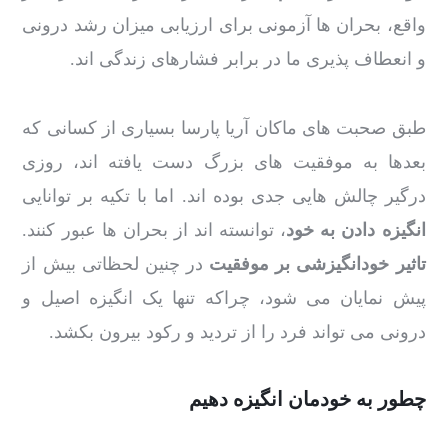
واقع، بحران ها آزمونی برای ارزیابی میزان رشد درونی
و انعطاف پذیری ما در برابر فشارهای زندگی اند.
طبق صحبت های ماکان آریا پارسا بسیاری از کسانی که
بعدها به موفقیت های بزرگ دست یافته اند، روزی
درگیر چالش هایی جدی بوده اند. اما با تکیه بر توانایی
انگیزه دادن به خود
، توانسته اند از بحران ها عبور کنند.
تاثیر خودانگیزشی بر موفقیت
در چنین لحظاتی بیش از
پیش نمایان می شود، چراکه تنها یک انگیزه اصیل و
درونی می تواند فرد را از تردید و رکود بیرون بکشد.
چطور به خودمان انگیزه دهیم