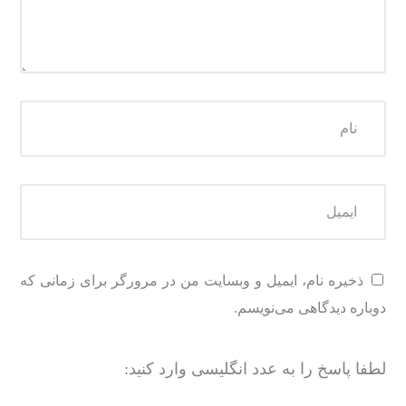
ذخیره نام، ایمیل و وبسایت من در مرورگر برای زمانی که
دوباره دیدگاهی می‌نویسم.
لطفا پاسخ را به عدد انگلیسی وارد کنید: