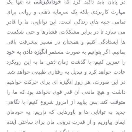
در پایان باید تاکید کرد که
خودانگیزشی
نه تنها یک
مهارت کاربردی بلکه یک سرمایه ذهنی و روانی برای
تمامی جنبه های زندگی است. این توانایی، ما را قادر
می سازد تا در برابر مشکلات، فشارها و حتی شکست
ها ایستادگی کنیم و همچنان در مسیر پیشرفت باقی
بمانیم. اگر بتوانیم به صورت مستمر
انگیزه دادن به خود
را تمرین کنیم، با گذشت زمان ذهن ما به این رویکرد
عادت خواهد کرد و تبدیل به رفتاری طبیعی خواهد شد.
در این صورت، هر روز انگیزه ای برای حرکت خواهیم
داشت و هیچ مانعی آن قدر قوی نخواهد بود که ما را
متوقف کند. پس بیایید از امروز شروع کنیم؛ با نگاهی
جدید به توانایی ها و باورهایی که داریم، به خودمان
ایمان بیاوریم و از قدرت درونی مان برای ساختن آینده
ای بهتر بهره ببریم. خود انگیزشی، مسیر موفقیت را