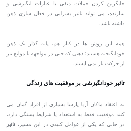
جایگزین کردن جملات منفی با عبارات انگیزشی و
سازنده، می تواند تاثیر بسزایی در فعال سازی ذهن
داشته باشد.
همه این روش ها در کنار هم، پایه گذار یک ذهن
خودانگیخته هستند؛ ذهنی که حتی در مواجهه با موانع نیز
از حرکت باز نمی ایستد.
تاثیر خودانگیزشی بر موفقیت های زندگی
به اعتقاد ماکان آریا پارسا بسیاری از افراد گمان می
کنند موفقیت فقط به استعداد یا شرایط بستگی دارد،
در حالی که یکی از عوامل کلیدی در این مسیر،
تاثیر