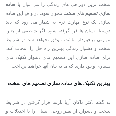
سخت ترین دوراهی های زندگی را می توان با
ساده
سازی تصمیم های سخت
هموار نمود. در واقع این ساده
سازی یک نوع مهارت نرم به شمار می رود که باید
توسط انسان ها فرا گرفته شود. اگر شخصی از چنین
مهارتی برخوردار نباشد، موفق نخواهد شد در شرایط
سخت و دشوار زندگی بهترین راه حل را انتخاب کند.
برای ساده سازی این تصمیم های دشوار تکنیک های
بسیاری وجود دارند که ما به بیان آنها خواهیم پرداخت.
بهترین تکنیک های ساده سازی تصمیم های سخت
به گفته دکتر ماکان آریا پارسا قرار گرفتن در شرایط
سخت و دشوار، از نظر روحی انسان را با اختلالات و