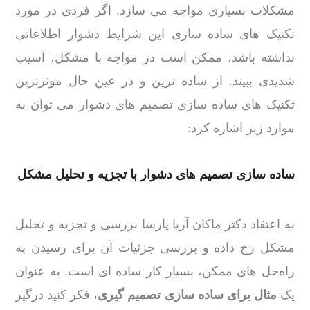
مشکلات بسیاری مواجه می سازد. اگر فردی در مورد
تکنیک های ساده سازی این شرایط دشوار اطلاعاتی
نداشته باشد، ممکن است در مواجه با مشکل، آسیب
شدیدی ببیند. از ساده ترین و در عین حال موثرترین
تکنیک های ساده سازی تصمیم های دشوار می توان به
موارد زیر اشاره کرد:
ساده سازی تصمیم های دشوار با تجزیه و تحلیل مشکل
به اعتقاد دکتر ماکان آریا پارسا بررسی و تجزیه و تحلیل
مشکل رخ داده و بررسی جزئیات آن برای رسیدن به
راه‌حل های ممکن، بسیار کار ساده ای است. به عنوان
یک
مثال برای ساده سازی تصمیم گیری
، فکر کنید درگیر