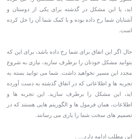
اید، یا این مشکل در گذشته برای یکی از دوستان و
آشنایان شما رخ داده بوده و با کمک شما آن را حل کرده
است.
حال اگر این اتفاق برای شما رخ داده باشد، برای این که
بتوانید مشکل خودتان را برطرف سازید، نیازی به شروع
مجدد این مسیر نخواهید داشت. شما می توانید بسته به
تجربه ها و اطلاعاتی که در اتفاق گذشته به دست آورده
اید، این مشکل را برطرف سازید. این تجربه ها و
اطلاعات، همان فرمول ها و الگوریتم هایی هستند که در
تصمیم های سخت شما را یاری می رسانند.
این مطلب ادامه دارد… .