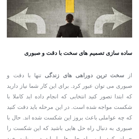
ساده سازی تصمیم های سخت با دقت و صبوری
از
سخت ترین دوراهی های زندگی
تنها با دقت و
صبوری می توان عبور کرد. برای این کار شما نیاز دارید
که ابتدا تصور کنید انتخابی که انجام داده اید کاملا با
شکست مواجه شده است. در این مرحله باید دقت کنید
که چه عواملی باعث بروز این شکست شده اند. حال با
صبوری به دنبال راه حل هایی باشید که این شکست را
جبران کنید. این راه حل ها را باید در برنامه خود