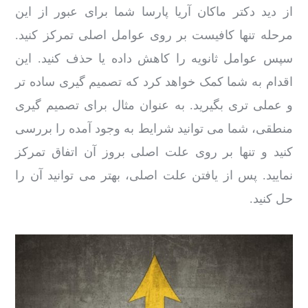
از دید دکتر ماکان آریا پارسا شما برای عبور از این
مرحله تنها کافیست بر روی عوامل اصلی تمرکز کنید.
سپس عوامل ثانویه را کاهش داده یا حذف کنید. این
اقدام به شما کمک خواهد کرد که تصمیم گیری ساده تر
و عملی تری بگیرید. به عنوان مثال برای تصمیم گیری
منطقی، شما می توانید شرایط به وجود آمده را بررسی
کنید و تنها بر روی علت اصلی بروز آن اتفاق تمرکز
نمایید. پس از یافتن علت اصلی، بهتر می توانید آن را
حل کنید.