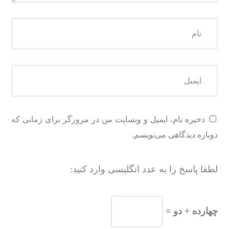
ذخیره نام، ایمیل و وبسایت من در مرورگر برای زمانی که
دوباره دیدگاهی می‌نویسم.
لطفا پاسخ را به عدد انگلیسی وارد کنید:
چهارده + دو =