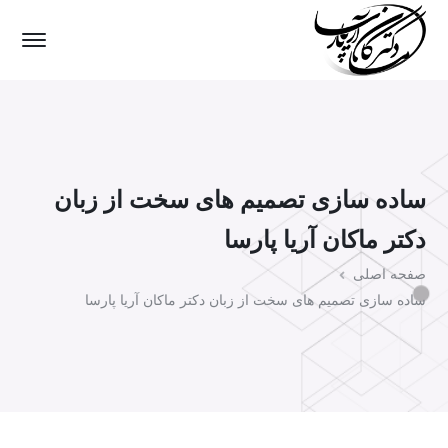
ساده سازی تصمیم های سخت از زبان
دکتر ماکان آریا پارسا
صفحه اصلی
ساده سازی تصمیم های سخت از زبان دکتر ماکان آریا پارسا