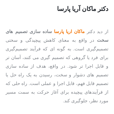
دکتر ماکان آریا پارسا
از دید دکتر
ماکان اریا پارسا
ساده سازی تصمیم های
سخت
در واقع به معنای کاهش پیچیدگی و سختی
تصمیم‌گیری است. به گونه ای که فرآیند تصمیم‌گیری
برای فرد یا گروهی که تصمیم گیری می کنند، آسان تر
و قابل اجرا تر شود. در واقع، هدف از ساده سازی
تصمیم های دشوار و سخت، رسیدن به یک راه حل یا
تصمیم قابل فهم، قابل اجرا و عملی است. راه حلی که
از فرآیندهای پیچیده برای آغاز حرکت به سمت مسیر
مورد نظر، جلوگیری کند.