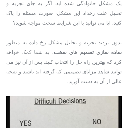
یک مشکل خانوادگی شده اید. اگر به جای تجزیه و
تحلیل علت رخداد این مشکل، صورت مسئله را پاک
کنید، آیا می توانید با این شرایط سخت مواجه شوید؟
بدون تردید تجزیه و تحلیل مشکل رخ داده به منظور
ساده سازی تصمیم های سخت
، به شما کمک خواهد
کرد که بهترین راه حل را انتخاب کنید. پس از آن نیز می
توانید شاهد مزایای تصمیمی که گرفته اید باشید و نتیجه
عالی از آن به دست آورید.