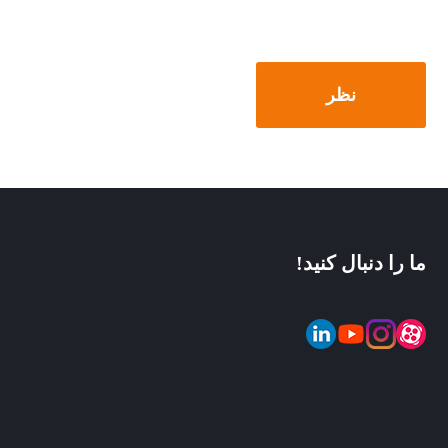
ما را دنبال کنید!