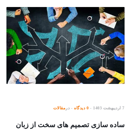
7 اردیبهشت 1403
0 دیدگاه
در
مقالات
ساده سازی تصمیم های سخت از زبان