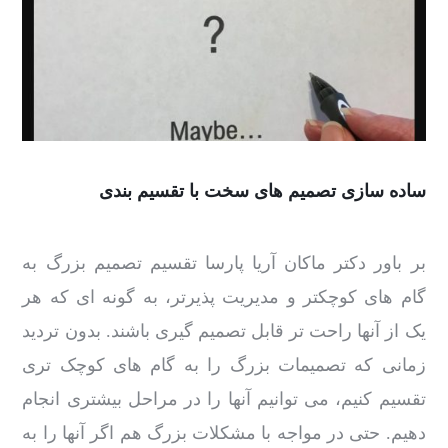
ساده سازی تصمیم های سخت با تقسیم بندی
بر باور دکتر ماکان آریا پارسا تقسیم تصمیم بزرگ به
گام های کوچکتر و مدیریت پذیرتر، به گونه ای که هر
یک از آنها راحت تر قابل تصمیم گیری باشند. بدون تردید
زمانی که تصمیمات بزرگ را به گام های کوچک تری
تقسیم کنیم، می توانیم آنها را در مراحل بیشتری انجام
دهیم. حتی در مواجه با مشکلات بزرگ هم اگر آنها را به