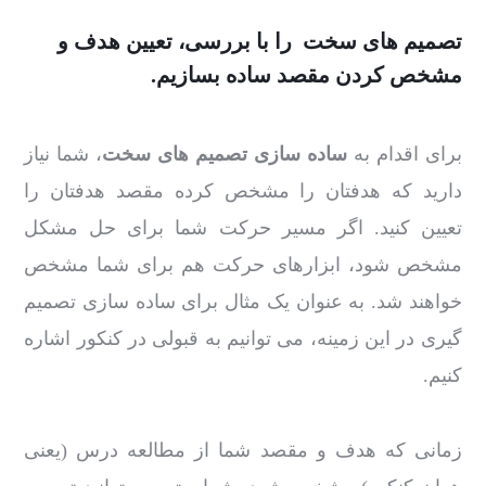
تصمیم های سخت
را با بررسی، تعیین هدف و
مشخص کردن مقصد ساده بسازیم.
برای اقدام به
ساده سازی تصمیم های سخت
، شما نیاز
دارید که هدفتان را مشخص کرده مقصد هدفتان را
تعیین کنید. اگر مسیر حرکت شما برای حل مشکل
مشخص شود، ابزارهای حرکت هم برای شما مشخص
خواهند شد. به عنوان یک مثال برای ساده سازی تصمیم
گیری در این زمینه، می توانیم به قبولی در کنکور اشاره
کنیم.
زمانی که هدف و مقصد شما از مطالعه درس (یعنی