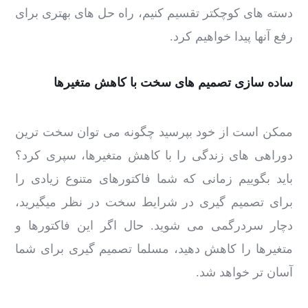
دسته های کوچکتر تقسیم کنیم، راه حل های بهتری برای
رفع آنها پیدا خواهیم کرد.
ساده سازی تصمیم های سخت با کاهش متغیرها
ممکن است از خود بپرسید چگونه می توان سخت ترین
دوراهی های زندگی را با کاهش متغیرها، سپری کرد؟
باید بگوییم زمانی که شما فاکتورهای متنوع زیادی را
برای تصمیم گیری در شرایط سخت در نظر میگیرید،
دچار سردرگمی می شوید. حال اگر این فاکتورها و
متغیرها را کاهش دهید، مسلما تصمیم گیری برای شما
آسان تر خواهد شد.