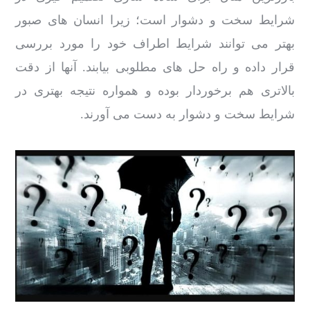
شرایط سخت و دشوار است؛ زیرا انسان های صبور
بهتر می توانند شرایط اطراف خود را مورد بررسی
قرار داده و راه حل های مطلوبی بیابند. آنها از دقت
بالاتری هم برخوردار بوده و همواره نتیجه بهتری در
شرایط سخت و دشوار به دست می آورند.