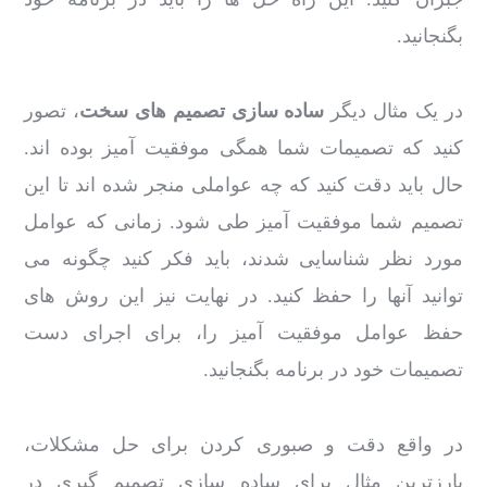
بگنجانید.
در یک مثال دیگر
ساده سازی تصمیم های سخت
، تصور
کنید که تصمیمات شما همگی موفقیت آمیز بوده اند.
حال باید دقت کنید که چه عواملی منجر شده اند تا این
تصمیم شما موفقیت آمیز طی شود. زمانی که عوامل
مورد نظر شناسایی شدند، باید فکر کنید چگونه می
توانید آنها را حفظ کنید. در نهایت نیز این روش های
حفظ عوامل موفقیت آمیز را، برای اجرای دست
تصمیمات خود در برنامه بگنجانید.
در واقع دقت و صبوری کردن برای حل مشکلات،
بارزترین مثال برای ساده سازی تصمیم گیری در