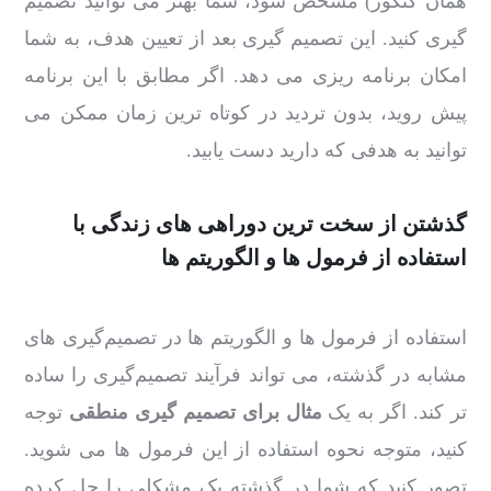
همان کنکور) مشخص شود، شما بهتر می توانید تصمیم
گیری کنید. این تصمیم گیری بعد از تعیین هدف، به شما
امکان برنامه ریزی می دهد. اگر مطابق با این برنامه
پیش روید، بدون تردید در کوتاه ترین زمان ممکن می
توانید به هدفی که دارید دست یابید.
گذشتن از سخت ترین دوراهی های زندگی با
استفاده از فرمول ها و الگوریتم ها
استفاده از فرمول ها و الگوریتم ها در تصمیم‌گیری های
مشابه در گذشته، می تواند فرآیند تصمیم‌گیری را ساده
تر کند. اگر به یک
مثال برای تصمیم گیری منطقی
توجه
کنید، متوجه نحوه استفاده از این فرمول ها می شوید.
تصور کنید که شما در گذشته یک مشکلی را حل کرده